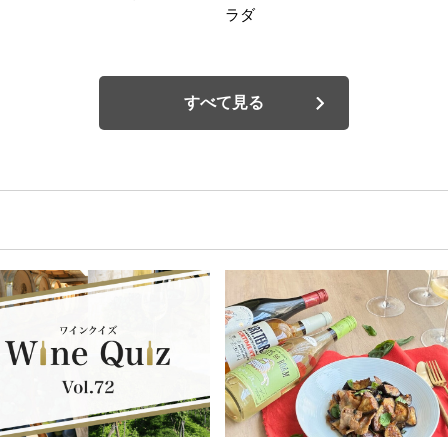
ラダ
すべて見る