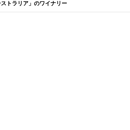
ーストラリア」のワイナリー