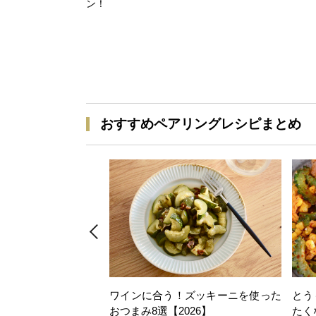
ン！
おすすめペアリングレシピまとめ
ワインに合う！ズッキーニを使った
とう
おつまみ8選【2026】
たく