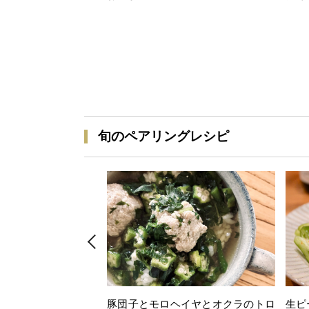
旬のペアリングレシピ
豚団子とモロヘイヤとオクラのトロ
生ピ