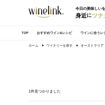
今日の美味しい
に
身近
ツナ
TOP
おすすめワイン&レシピ
ワインに合うレ
ホーム
ワイナリーを探す
オーストラリア
1件見つかりました