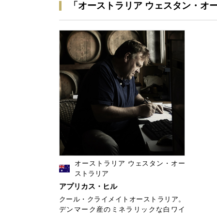
「オーストラリア ウェスタン・オ
オーストラリア ウェスタン・オー
ストラリア
アプリカス・ヒル
クール・クライメイトオーストラリア。
デンマーク産のミネラリックな白ワイ