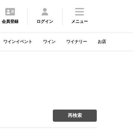
会員登録
ログイン
メニュー
ワインイベント
ワイン
ワイナリー
お店
再検索