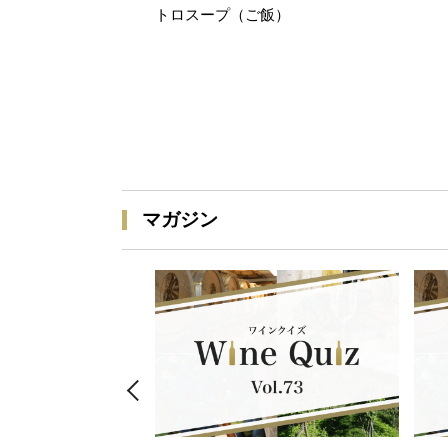
トロスープ（ご飯）
マガジン