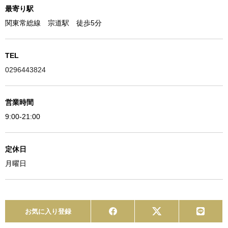
最寄り駅
関東常総線 宗道駅 徒歩5分
TEL
0296443824
営業時間
9:00-21:00
定休日
月曜日
お気に入り登録