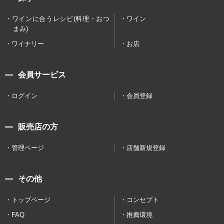
ワインに合うレシピ(料理・おつ
ワイン
まみ)
ワイナリー
お店
会員サービス
ログイン
会員登録
販売店の方
管理ページ
店舗新規登録
その他
トップページ
コンセプト
FAQ
推薦環境