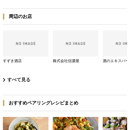
周辺のお店
すずき酒店
株式会社信濃屋
酒のエキスパー
すべて見る
おすすめペアリングレシピまとめ