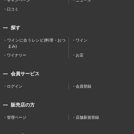
キャンペーン
ニュース
口コミ
探す
ワインに合うレシピ(料理・おつ
ワイン
まみ)
ワイナリー
お店
会員サービス
ログイン
会員登録
販売店の方
管理ページ
店舗新規登録