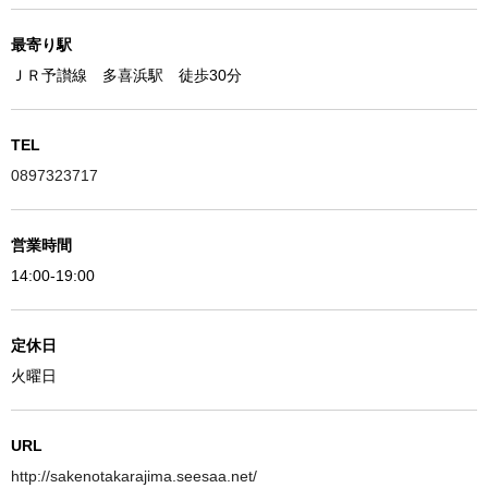
最寄り駅
ＪＲ予讃線 多喜浜駅 徒歩30分
TEL
0897323717
営業時間
14:00-19:00
定休日
火曜日
URL
http://sakenotakarajima.seesaa.net/