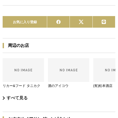
お気に入り登録
周辺のお店
リカー&フード タニカク
酒のアイコウ
(有)松本酒店
すべて見る