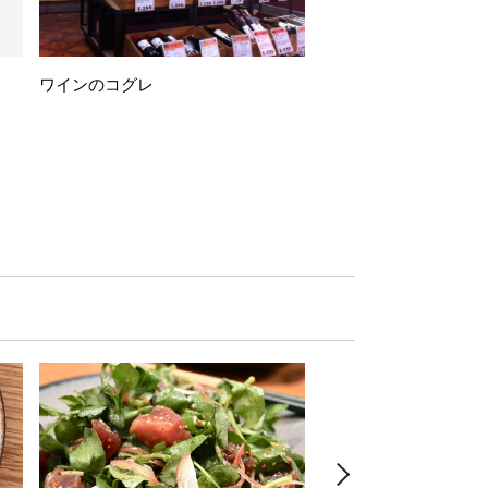
ワインのコグレ