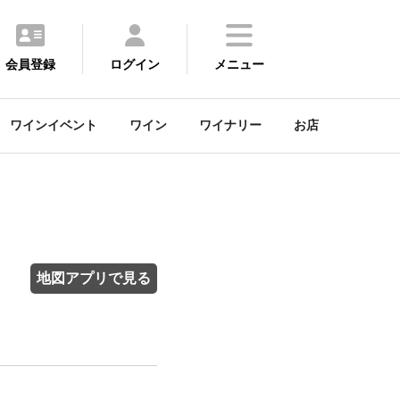
会員登録
ログイン
メニュー
ワインイベント
ワイン
ワイナリー
お店
地図アプリで見る