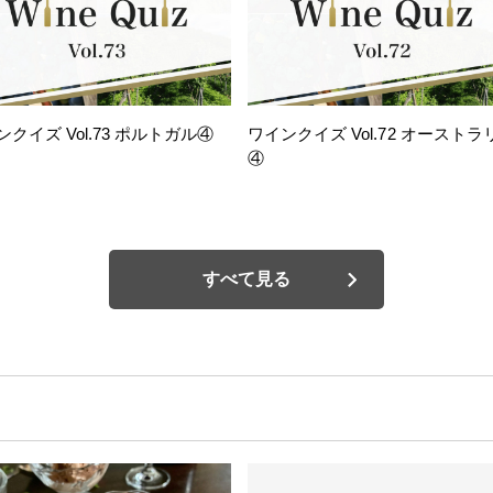
ンクイズ Vol.73 ポルトガル④
ワインクイズ Vol.72 オーストラ
④
すべて見る