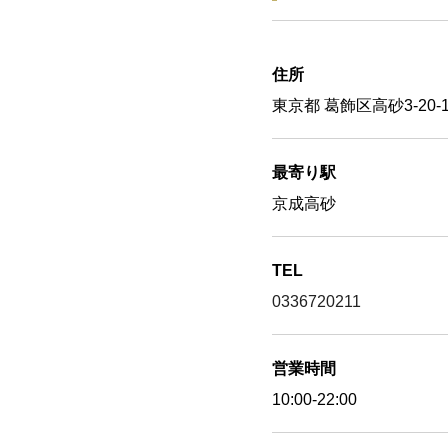
住所
東京都 葛飾区高砂3-20-1
最寄り駅
京成高砂
TEL
0336720211
営業時間
10:00-22:00