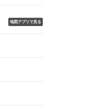
地図アプリで見る