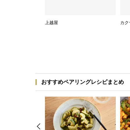
上越屋
カク
おすすめペアリングレシピまとめ