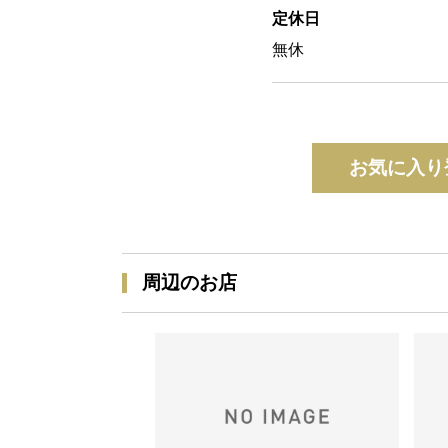
定休日
無休
お気に入り
周辺のお店