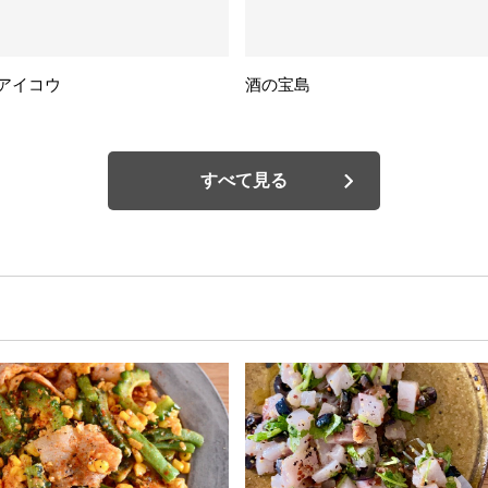
アイコウ
酒の宝島
すべて見る