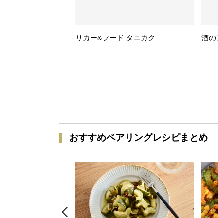
リカー&フード タニカク
酒の
おすすめペアリングレシピまとめ