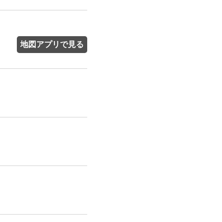
地図アプリで見る