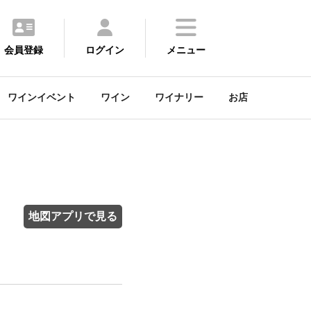
会員登録
ログイン
メニュー
ワインイベント
ワイン
ワイナリー
お店
地図アプリで見る