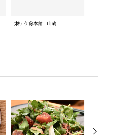
（株）伊藤本舗 山蔵