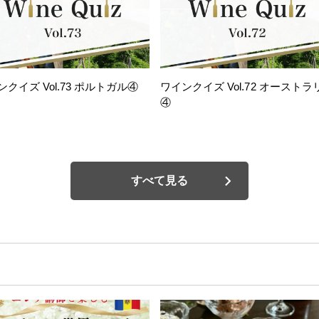
ンクイズ Vol.73 ポルトガル④
ワインクイズ Vol.72 オーストラ
④
すべて見る