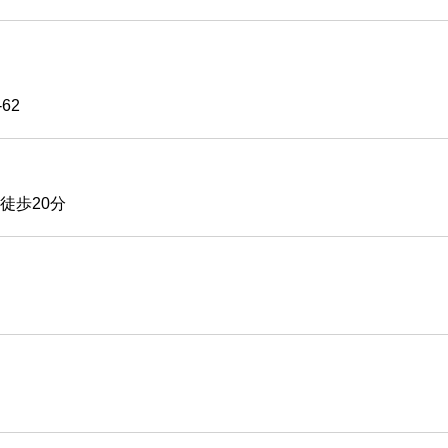
62
徒歩20分