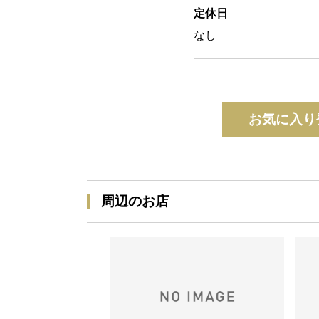
定休日
なし
お気に入り
周辺のお店