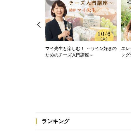
マイ先生と楽しむ！ ～ワイン好きの
エレ
ためのチーズ入門講座～
ング
ランキング