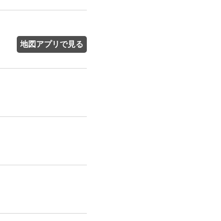
地図アプリで見る