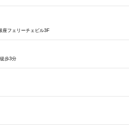
5銀座フェリーチェビル3F
徒歩3分