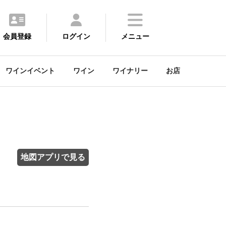
会員登録
ログイン
メニュー
ワインイベント
ワイン
ワイナリー
お店
地図アプリで見る