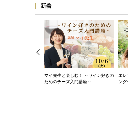
新着
マイ先生と楽しむ！ ～ワイン好きの
エレ
ためのチーズ入門講座～
ング