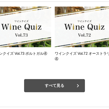
ンクイズ Vol.73 ポルトガル④
ワインクイズ Vol.72 オーストラ
④
すべて見る