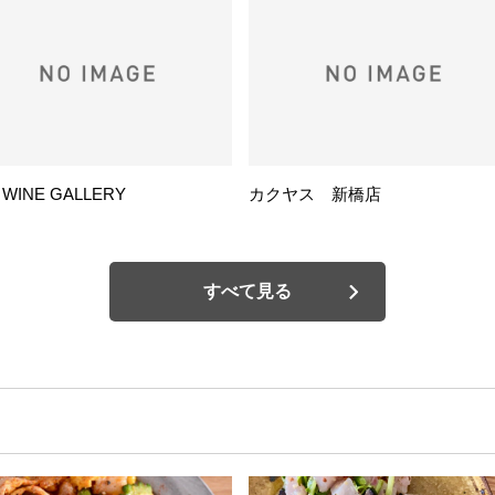
 WINE GALLERY
カクヤス 新橋店
すべて見る