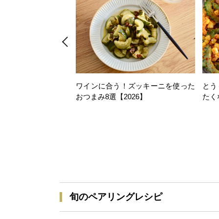
ワインに合う！ズッキーニを使った
とう
おつまみ8選【2026】
たく
旬のペアリングレシピ