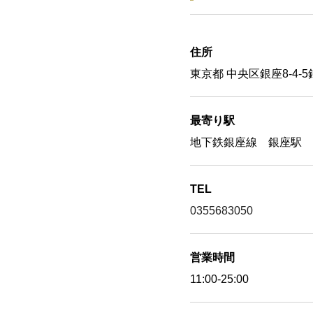
住所
東京都 中央区銀座8-4-
最寄り駅
地下鉄銀座線 銀座駅 
TEL
0355683050
営業時間
11:00-25:00