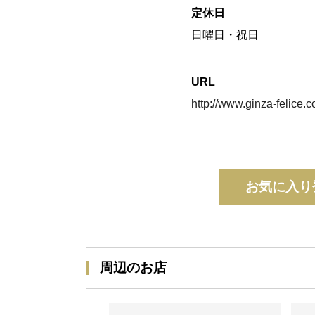
定休日
日曜日・祝日
URL
http://www.ginza-felice.c
お気に入り
周辺のお店