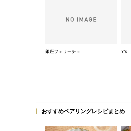
銀座フェリーチェ
Y's
おすすめペアリングレシピまとめ