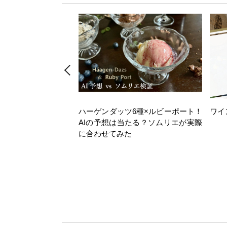
ハーゲンダッツ6種×ルビーポート！
ワイ
AIの予想は当たる？ソムリエが実際
に合わせてみた