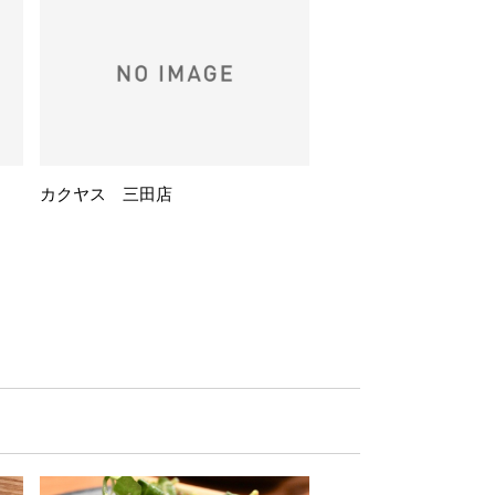
カクヤス 三田店