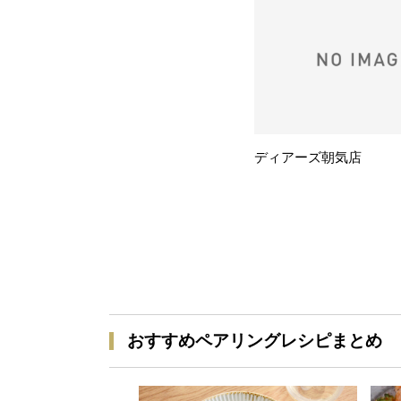
ディアーズ朝気店
おすすめペアリングレシピまとめ