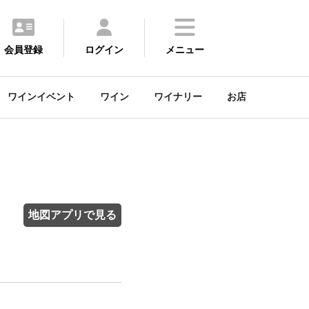
会員登録
ログイン
メニュー
ワインイベント
ワイン
ワイナリー
お店
地図アプリで見る