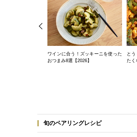
ワインに合う！ズッキーニを使った
とう
おつまみ8選【2026】
たく
旬のペアリングレシピ