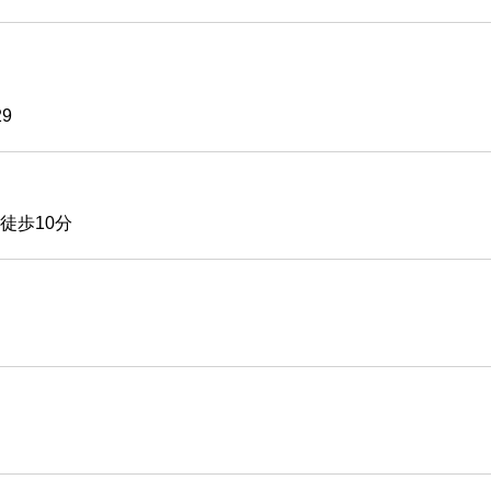
9
徒歩10分