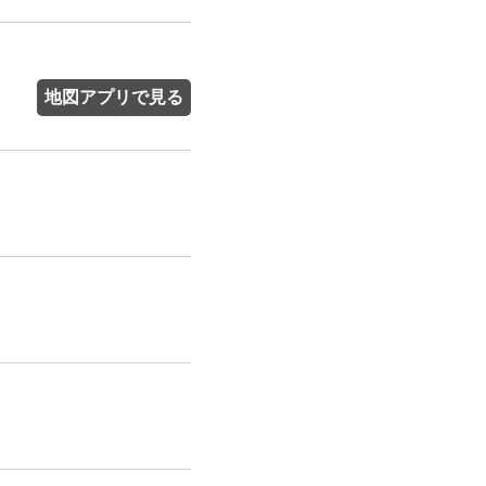
地図アプリで見る