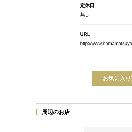
定休日
無し
URL
http://www.hamamatsuya.
お気に入り
周辺のお店