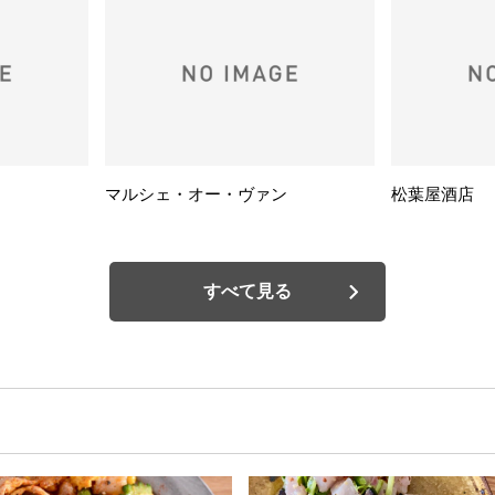
マルシェ・オー・ヴァン
松葉屋酒店
すべて見る