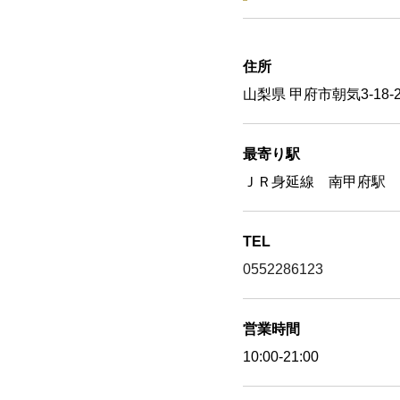
住所
山梨県 甲府市朝気3-18-2
最寄り駅
ＪＲ身延線 南甲府駅 
TEL
0552286123
営業時間
10:00-21:00