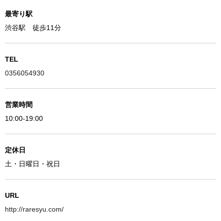
最寄り駅
渋谷駅 徒歩11分
TEL
0356054930
営業時間
10:00-19:00
定休日
土・日曜日・祝日
URL
http://raresyu.com/