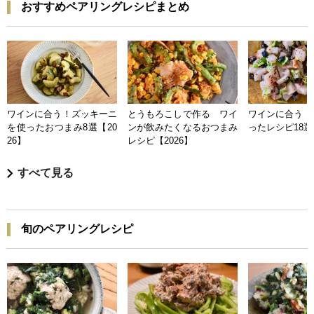
おすすめペアリングレシピまとめ
ワインに合う！ズッキーニ
とうもろこしで作る ワイ
ワインに合う 
を使ったおつまみ8選【20
ンが飲みたくなるおつまみ
ったレシピ18選【
26】
レシピ【2026】
すべて見る
旬のペアリングレシピ