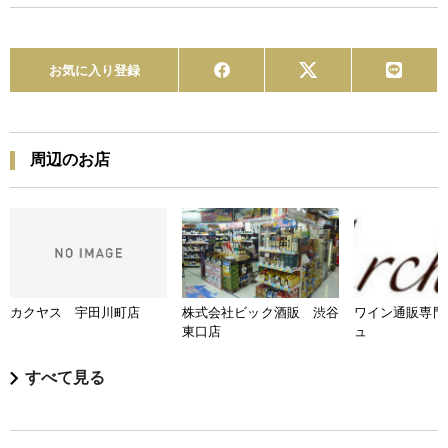
お気に入り登録
周辺のお店
カクヤス 宇田川町店
株式会社ビック酒販 渋谷
ワイン通販専門
東口店
ュ
すべて見る