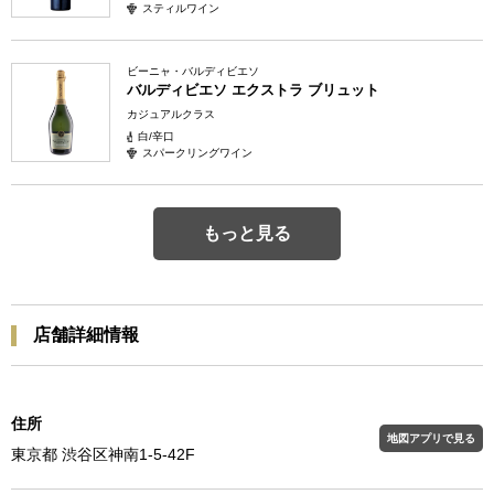
スティルワイン
ビーニャ・バルディビエソ
バルディビエソ エクストラ ブリュット
カジュアルクラス
白/辛口
スパークリングワイン
もっと見る
店舗詳細情報
住所
地図アプリで見る
東京都 渋谷区神南1-5-42F