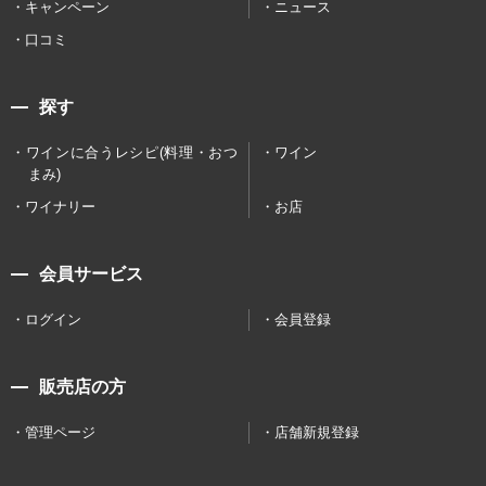
キャンペーン
ニュース
口コミ
探す
ワインに合うレシピ(料理・おつ
ワイン
まみ)
ワイナリー
お店
会員サービス
ログイン
会員登録
販売店の方
管理ページ
店舗新規登録