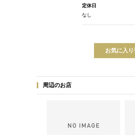
定休日
なし
お気に入り
周辺のお店