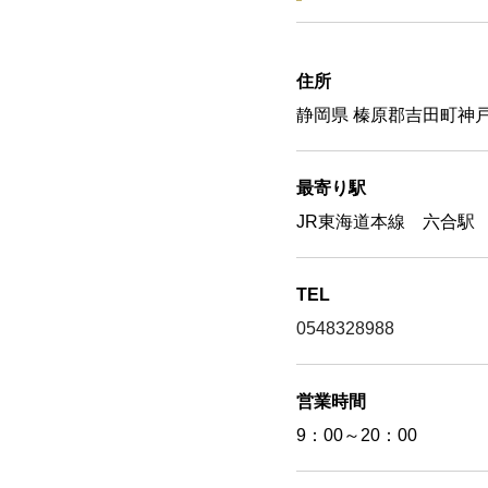
住所
静岡県 榛原郡吉田町神戸
最寄り駅
JR東海道本線 六合駅 
TEL
0548328988
営業時間
9：00～20：00