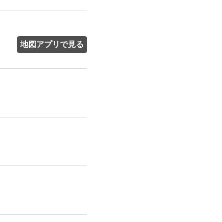
地図アプリで見る