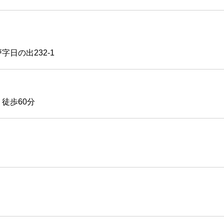
字日の出232-1
徒歩60分