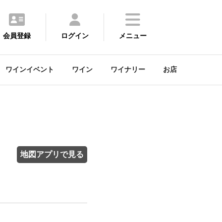
会員登録
ログイン
メニュー
ワインイベント
ワイン
ワイナリー
お店
地図アプリで見る