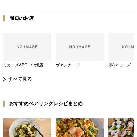
周辺のお店
リカーズABC 中州店
ヴァンナード
(株)マミーズ 
すべて見る
おすすめペアリングレシピまとめ