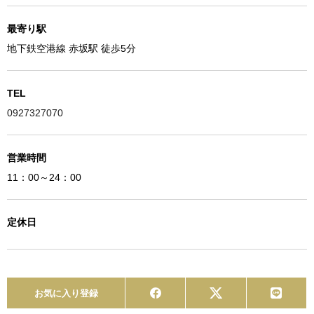
最寄り駅
地下鉄空港線 赤坂駅 徒歩5分
TEL
0927327070
営業時間
11：00～24：00
定休日
お気に入り登録