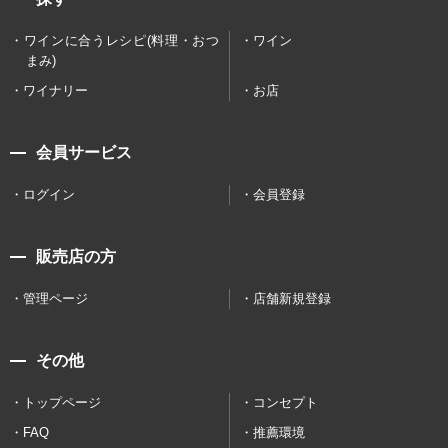
ワインに合うレシピ(料理・おつ
ワイン
まみ)
ワイナリー
お店
会員サービス
ログイン
会員登録
販売店の方
管理ページ
店舗新規登録
その他
トップページ
コンセプト
FAQ
推薦環境