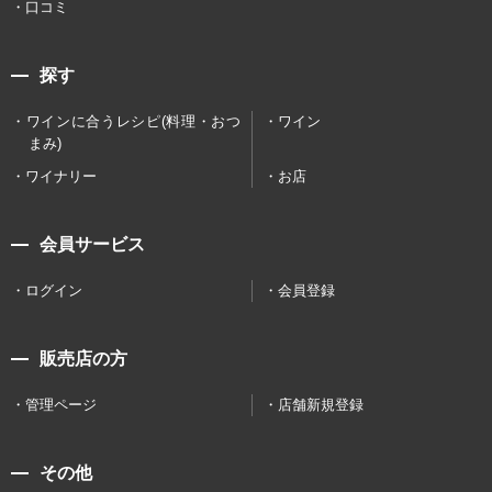
口コミ
探す
ワインに合うレシピ(料理・おつ
ワイン
まみ)
ワイナリー
お店
会員サービス
ログイン
会員登録
販売店の方
管理ページ
店舗新規登録
その他