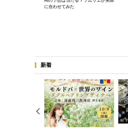
AIの予想は当たる？ソムリエが実際
に合わせてみた
新着