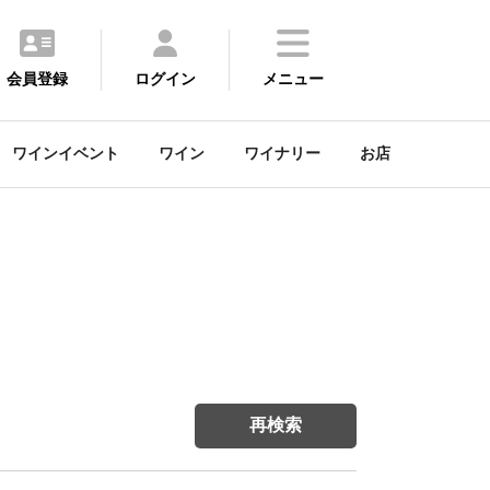
会員登録
ログイン
メニュー
ワインイベント
ワイン
ワイナリー
お店
再検索