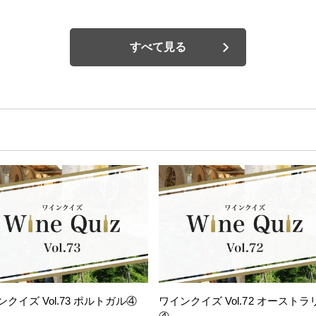
すべて見る
ンクイズ Vol.73 ポルトガル④
ワインクイズ Vol.72 オーストラ