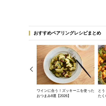
おすすめペアリングレシピまとめ
ワインに合う！ズッキーニを使った
とう
おつまみ8選【2026】
たく