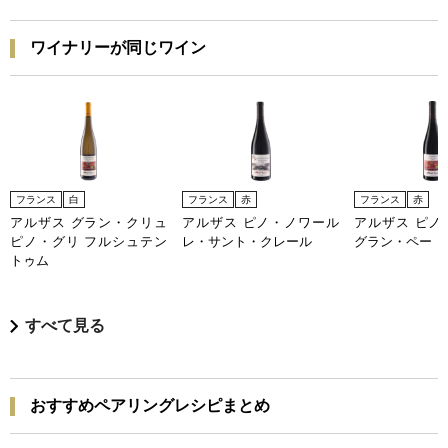
ワイナリーが同じワイン
フランス
白
フランス
赤
フランス
赤
アルザス グラン・クリュ
アルザス ピノ・ノワール
アルザス ピノ
ピノ・グリ フルシュテン
レ・サント・クレール
グラン・ペー
トゥム
すべて見る
おすすめペアリングレシピまとめ