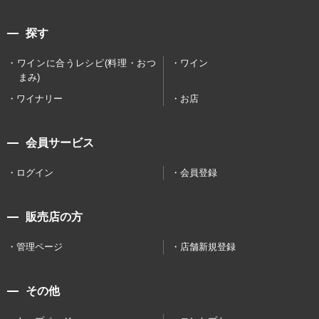
探す
ワインに合うレシピ(料理・おつ
ワイン
まみ)
ワイナリー
お店
会員サービス
ログイン
会員登録
販売店の方
管理ページ
店舗新規登録
その他