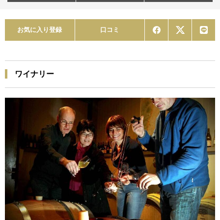
お気に入り登録
口コミ
ワイナリー