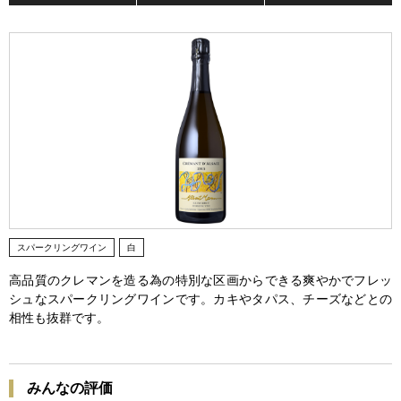
スパークリングワイン
白
高品質のクレマンを造る為の特別な区画からできる爽やかでフレッ
シュなスパークリングワインです。カキやタパス、チーズなどとの
相性も抜群です。
みんなの評価