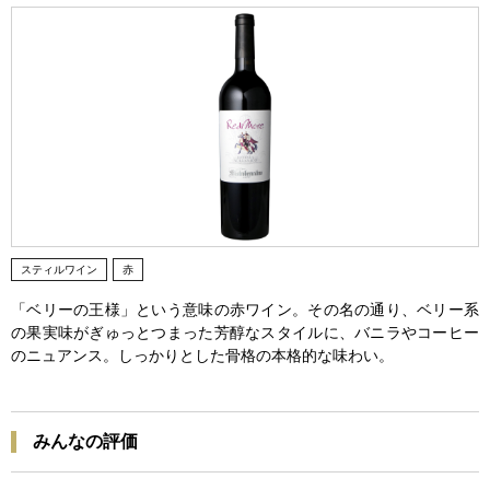
スティルワイン
赤
「ベリーの王様」という意味の赤ワイン。その名の通り、ベリー系
の果実味がぎゅっとつまった芳醇なスタイルに、バニラやコーヒー
のニュアンス。しっかりとした骨格の本格的な味わい。
みんなの評価