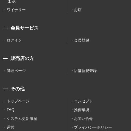
まみ)
ワイナリー
お店
会員サービス
ログイン
会員登録
販売店の方
管理ページ
店舗新規登録
その他
トップページ
コンセプト
FAQ
推薦環境
システム更新履歴
お問い合せ
運営
プライバシーポリシー