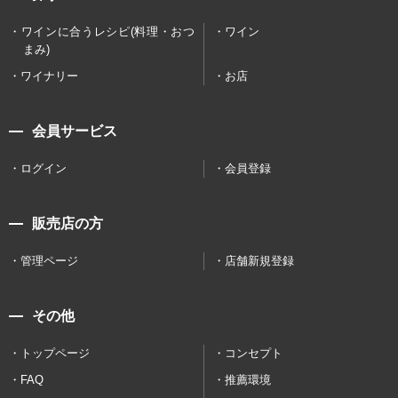
ワインに合うレシピ(料理・おつ
ワイン
まみ)
ワイナリー
お店
会員サービス
ログイン
会員登録
販売店の方
管理ページ
店舗新規登録
その他
トップページ
コンセプト
FAQ
推薦環境