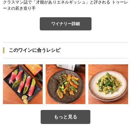
クラスマン誌で「才能がありエネルギッシュ」と評される トゥーレ
ーヌの若き造り手
ワイナリー詳細
このワインに合うレシピ
もっと見る