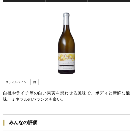
スティルワイン
白
白桃やライチ等の白い果実を想わせる風味で、ボディと新鮮な酸
味、ミネラルのバランスも良い。
みんなの評価