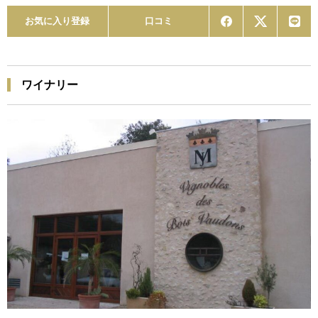
お気に入り登録
口コミ
ワイナリー