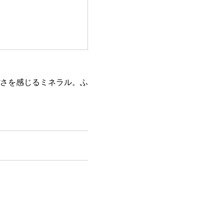
さを感じるミネラル。ふ