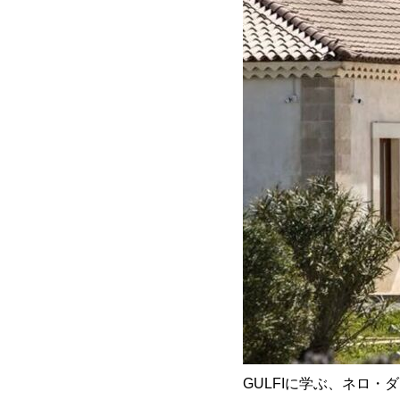
GULFIに学ぶ、ネロ・