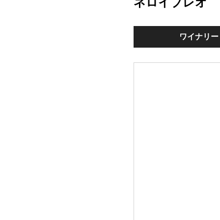
ネロイブレオ
ワイナリー