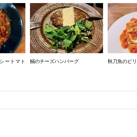
シートマト
鰯のチーズハンバーグ
秋刀魚のピリ