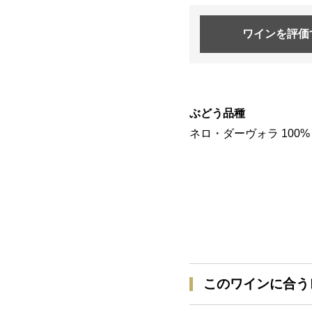
ワインを
評価
ぶどう品種
ネロ・ダーヴォラ 100%
このワインに合う