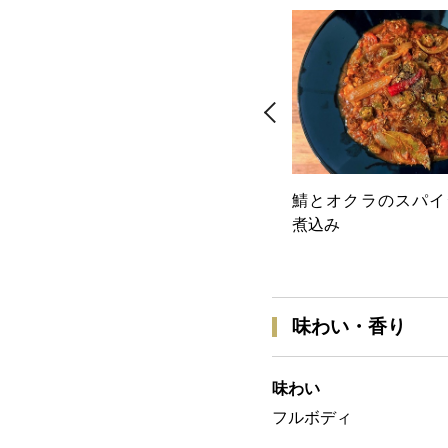
鯖とオクラのスパイ
煮込み
味わい・香り
味わい
フルボディ