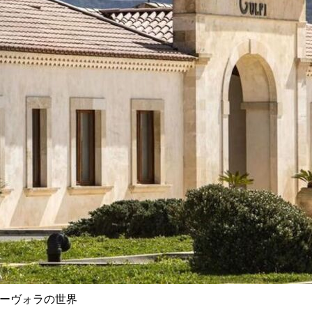
ダーヴォラの世界