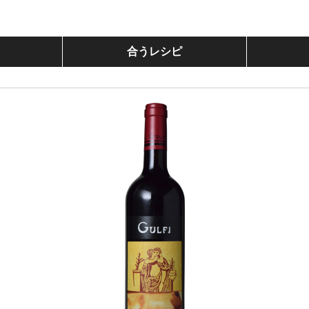
合うレシピ