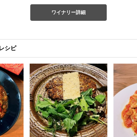
ワイナリー詳細
レシピ