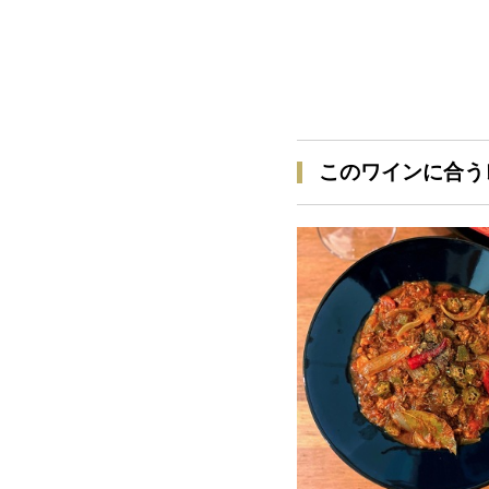
このワインに合う