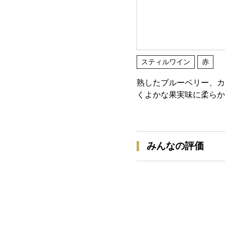
スティルワイン
赤
熟したブルーベリー、カ
くよかな果実味に柔らか
みんなの評価