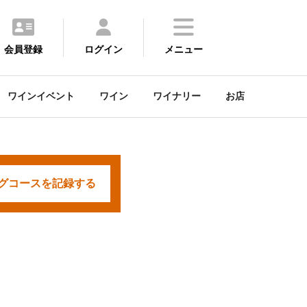
会員登録
ログイン
メニュー
ワインイベント
ワイン
ワイナリー
お店
グコースを
記録する