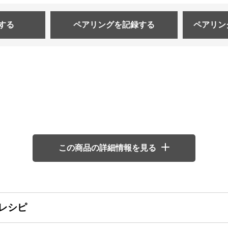
する
ペアリングを
記録する
ペアリン
この商品の詳細情報を見る
レシピ