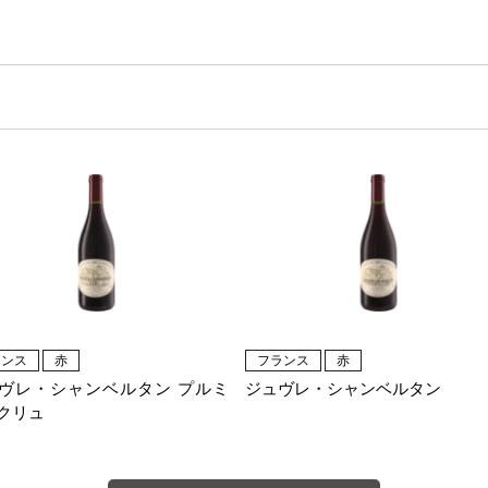
ランス
赤
フランス
赤
ヴレ・シャンベルタン プルミ
ジュヴレ・シャンベルタン
クリュ