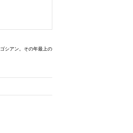
ゴシアン。その年最上の