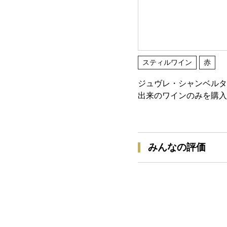
スティルワイン
赤
ジュヴレ・シャンベルタ
出来のワインのみを購入
みんなの評価