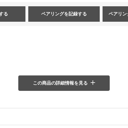
する
ペアリングを
記録する
ペアリン
この商品の詳細情報を見る