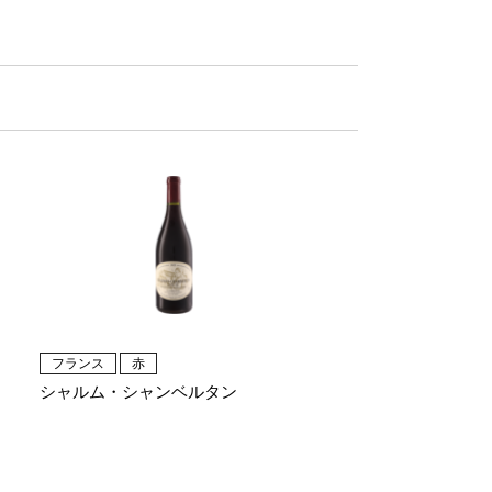
フランス
赤
シャルム・シャンベルタン