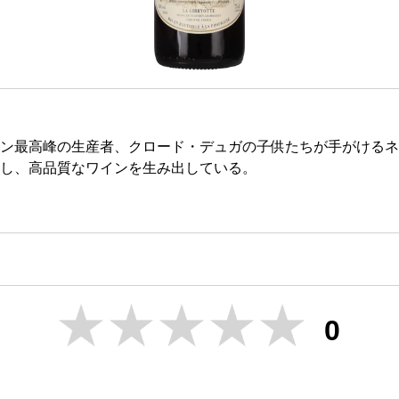
ン最高峰の生産者、クロード・デュガの子供たちが手がけるネ
し、高品質なワインを生み出している。
0