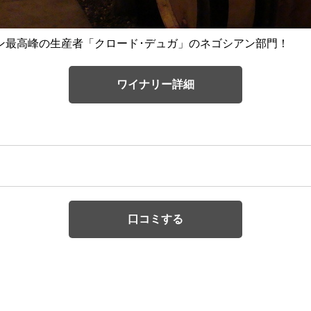
ン最高峰の生産者「クロード･デュガ」のネゴシアン部門！
ワイナリー詳細
口コミする