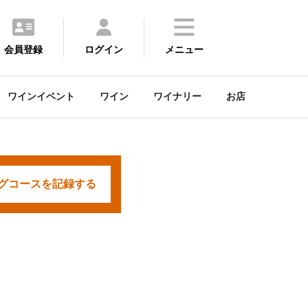
会員登録
ログイン
メニュー
ワインイベント
ワイン
ワイナリー
お店
グコースを
記録する