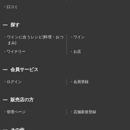
口コミ
探す
ワインに合うレシピ(料理・おつ
ワイン
まみ)
ワイナリー
お店
会員サービス
ログイン
会員登録
販売店の方
管理ページ
店舗新規登録
その他