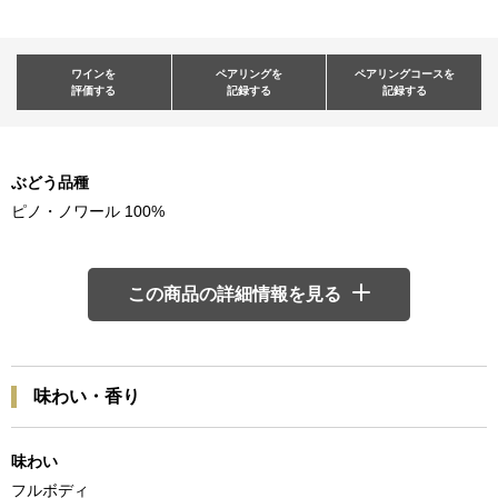
ワインを
ペアリングを
ペアリングコースを
評価する
記録する
記録する
ぶどう品種
ピノ・ノワール 100%
この商品の詳細情報を見る
味わい・香り
味わい
フルボディ