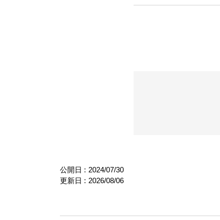
公開日 :
2024/07/30
更新日 :
2026/08/06