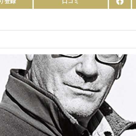
り登録
口コミ