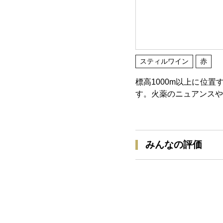
スティルワイン
赤
標高1000m以上に位
す。火薬のニュアンスや
みんなの評価