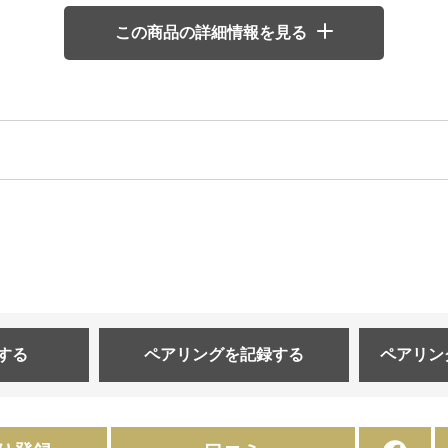
この商品の詳細情報を見る
する
ペアリングを
記録する
ペアリン