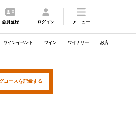
会員登録
ログイン
メニュー
ワインイベント
ワイン
ワイナリー
お店
グコースを
記録する