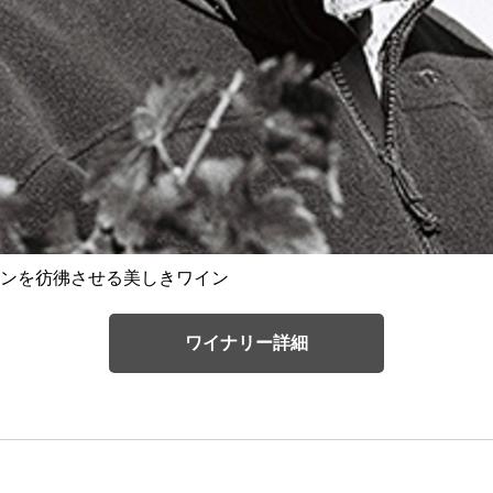
ンを彷彿させる美しきワイン
ワイナリー詳細