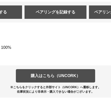
する
ペアリングを
記録する
ペアリン
100%
購入はこちら（UNCORK）
※こちらをクリックすると外部サイト（UNCORK）へ遷移します。
在庫状況により非表示・購入できない場合がございます。