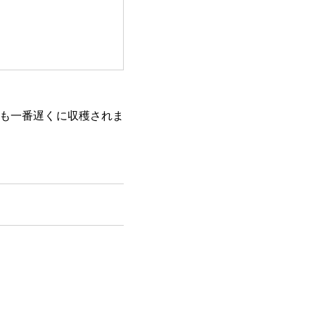
でも一番遅くに収穫されま