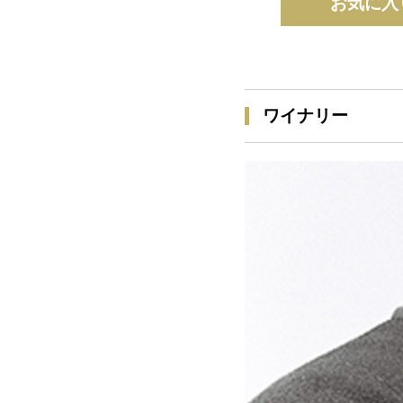
お気に入
ワイナリー