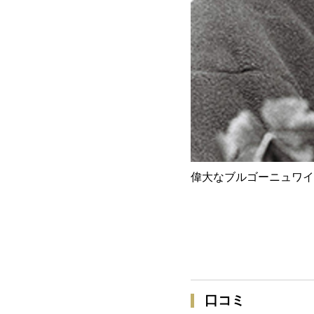
偉大なブルゴーニュワイ
口コミ