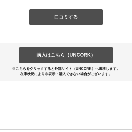
口コミする
購入はこちら（UNCORK）
※こちらをクリックすると外部サイト（UNCORK）へ遷移します。
在庫状況により非表示・購入できない場合がございます。