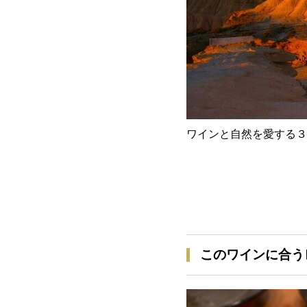
ワインと自然を愛する３
このワインに合う