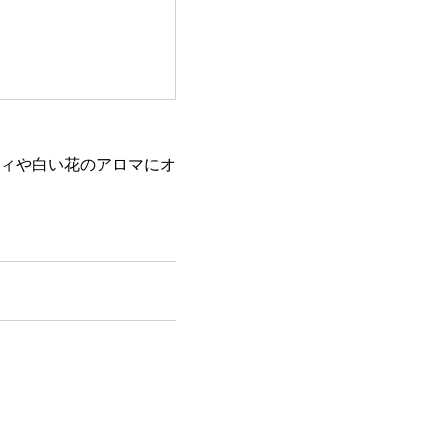
ィや白い花のアロマにオ