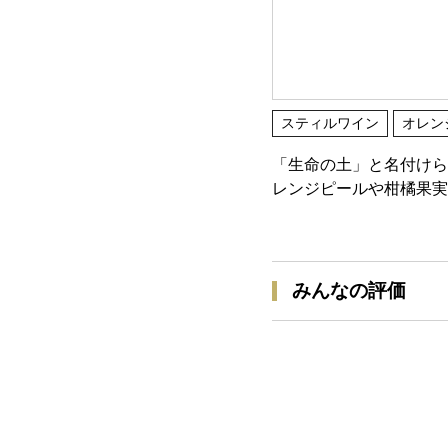
スティルワイン
オレン
「生命の土」と名付けら
レンジピールや柑橘果実
みんなの評価