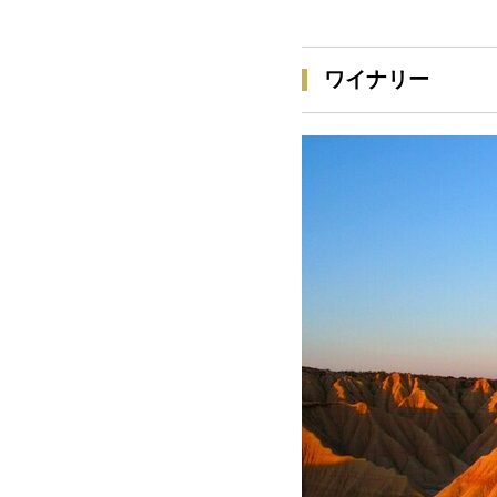
ワイナリー