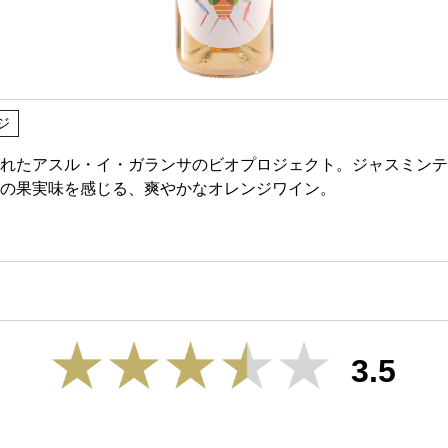
ジ
れたアスル・イ・ガランサのビオプロジェクト。ジャスミンテ
の果実味を感じる、爽やかなオレンジワイン。
3.5