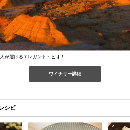
人が届けるエレガント・ビオ！
ワイナリー詳細
レシピ