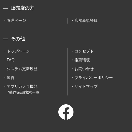
販売店の方
管理ページ
店舗新規登録
その他
トップページ
コンセプト
FAQ
推薦環境
システム更新履歴
お問い合せ
運営
プライバシーポリシー
アプリカメラ機能
サイトマップ
/動作確認端末一覧