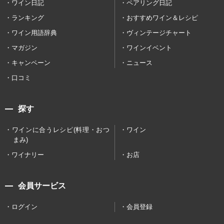
ワイン日記
ペアリング日記
ランキング
おすすめワイン＆レシピ
ワイン用語辞典
ヴィンテージチャート
マガジン
ワインイベント
キャンペーン
ニュース
口コミ
探す
ワインに合うレシピ(料理・おつ
ワイン
まみ)
ワイナリー
お店
会員サービス
ログイン
会員登録