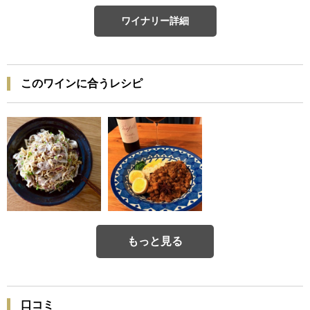
ワイナリー詳細
このワインに合うレシピ
もっと見る
口コミ