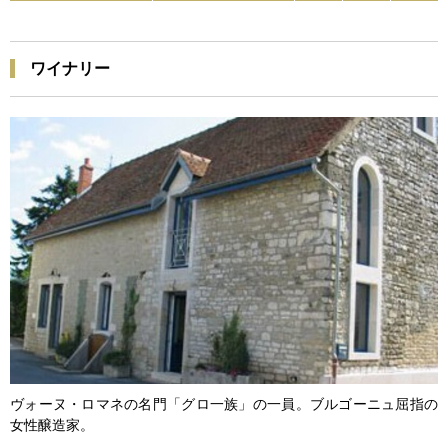
ワイナリー
ヴォーヌ・ロマネの名門「グロ一族」の一員。ブルゴーニュ屈指の
女性醸造家。