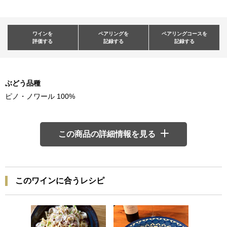
ワインを
ペアリングを
ペアリングコースを
評価する
記録する
記録する
ぶどう品種
ピノ・ノワール 100%
この商品の詳細情報を見る
このワインに合うレシピ