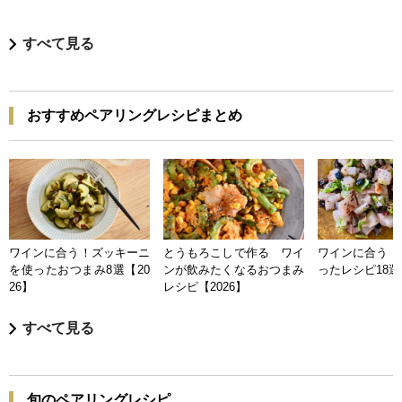
すべて見る
おすすめペアリングレシピまとめ
ワインに合う！ズッキーニ
とうもろこしで作る ワイ
ワインに合う 
を使ったおつまみ8選【20
ンが飲みたくなるおつまみ
ったレシピ18選【
26】
レシピ【2026】
すべて見る
旬のペアリングレシピ