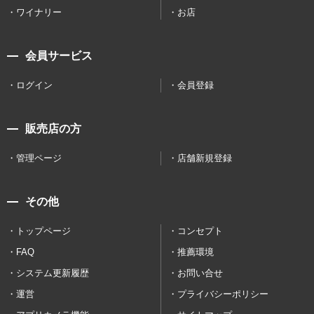
ワイナリー
お店
会員サービス
ログイン
会員登録
販売店の方
管理ページ
店舗新規登録
その他
トップページ
コンセプト
FAQ
推薦環境
システム更新履歴
お問い合せ
運営
プライバシーポリシー