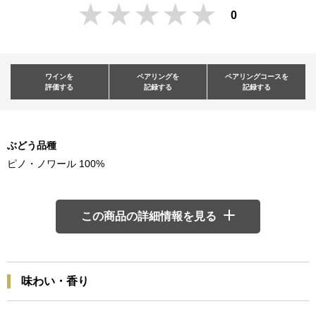
0
ワインを
ペアリングを
ペアリングコースを
評価する
記録する
記録する
ぶどう品種
ピノ・ノワール 100%
この商品の詳細情報を見る
味わい・香り