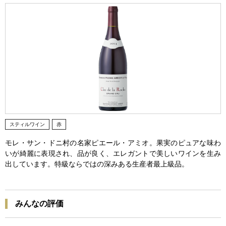
スティルワイン
赤
モレ・サン・ドニ村の名家ピエール・アミオ。果実のピュアな味わ
いが綺麗に表現され、品が良く、エレガントで美しいワインを生み
出しています。特級ならではの深みある生産者最上級品。
みんなの評価