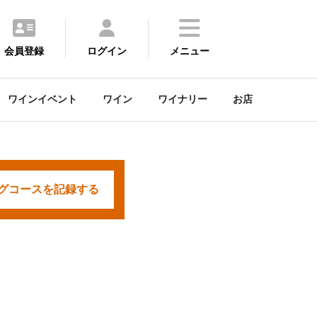
会員登録
ログイン
メニュー
ワインイベント
ワイン
ワイナリー
お店
グコースを
記録する