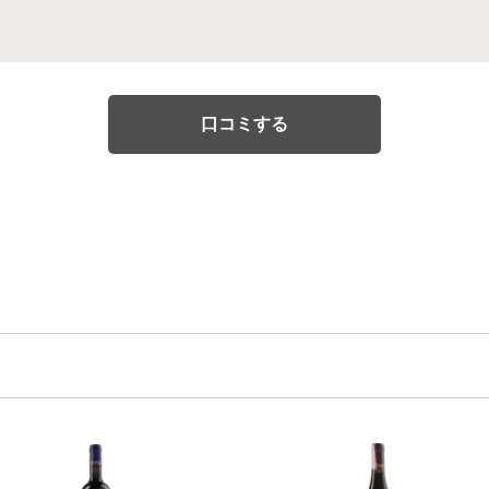
口コミする