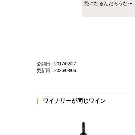
艶になるんだろうな〜
公開日 :
2017/02/27
更新日 :
2026/08/06
ワイナリーが同じワイン