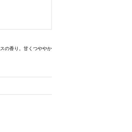
スの香り。甘くつややか