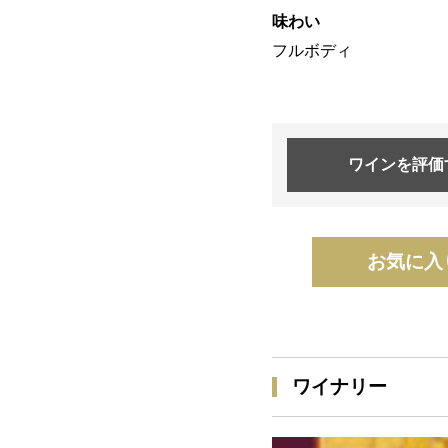
味わい
フルボディ
ワインを
評価
お気に入
ワイナリー