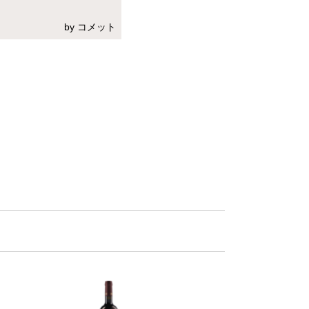
by コメット