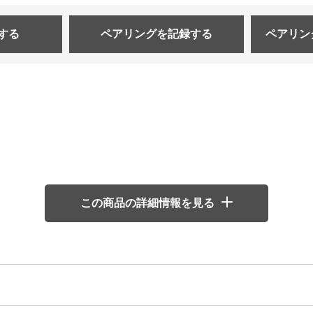
する
ペアリングを
記録する
ペアリン
この商品の詳細情報を見る