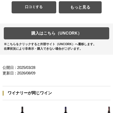
口コミする
もっと見る
購入はこちら（UNCORK）
※こちらをクリックすると外部サイト（UNCORK）へ遷移します。
在庫状況により非表示・購入できない場合がございます。
公開日 :
2025/03/28
更新日 :
2026/08/09
ワイナリーが同じワイン