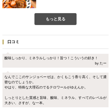
もっと見る
口コミ
酸味しっかり、ミネラルしっかり！旨つ！こういうの好き！
by たー
なんでここのサンジョベーゼは、かくもこう香り高く、そして濃
密なのでしょうか。
やはり、特殊な大理石のでるテロワールがゆえんか。
しっとりとした質感と旨味、酸味、ミネラル、すべてのレベルが
大きい、さすが、な一本。