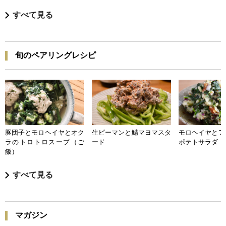
すべて見る
旬のペアリングレシピ
豚団子とモロヘイヤとオク
生ピーマンと鯖マヨマスタ
モロヘイヤとア
ラのトロトロスープ（ご
ード
ポテトサラダ
飯）
すべて見る
マガジン