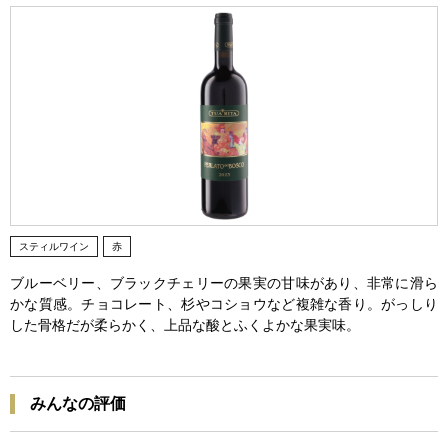
スティルワイン
赤
ブルーベリー、ブラックチェリーの果実の甘味があり、非常に滑ら
かな質感。チョコレート、杉やコショウなど複雑な香り。がっしり
した骨格だが柔らかく、上品な酸とふくよかな果実味。
みんなの評価