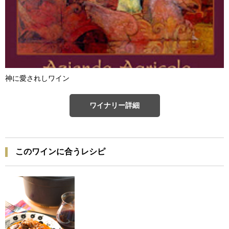
神に愛されしワイン
ワイナリー詳細
このワインに合うレシピ