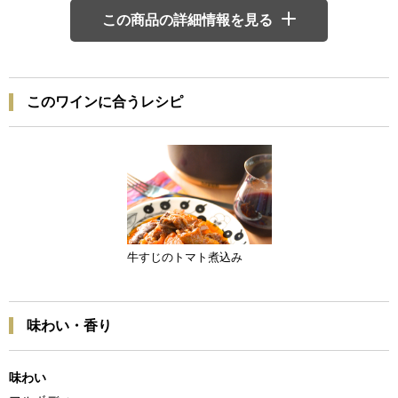
この商品の詳細情報を見る
このワインに合うレシピ
牛すじのトマト煮込み
味わい・香り
味わい