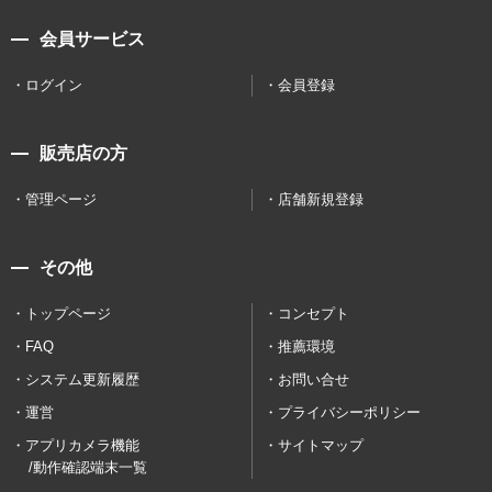
会員サービス
ログイン
会員登録
販売店の方
管理ページ
店舗新規登録
その他
トップページ
コンセプト
FAQ
推薦環境
システム更新履歴
お問い合せ
運営
プライバシーポリシー
アプリカメラ機能
サイトマップ
/動作確認端末一覧