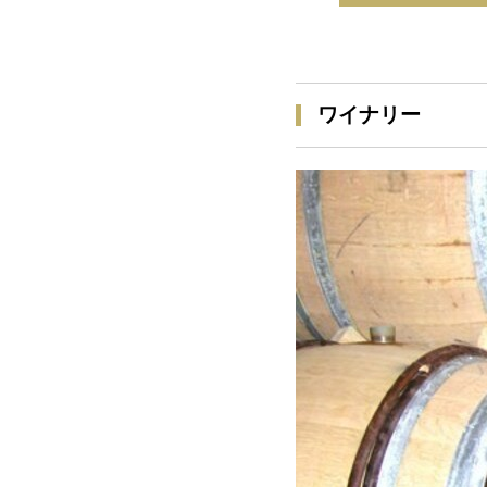
ワイナリー