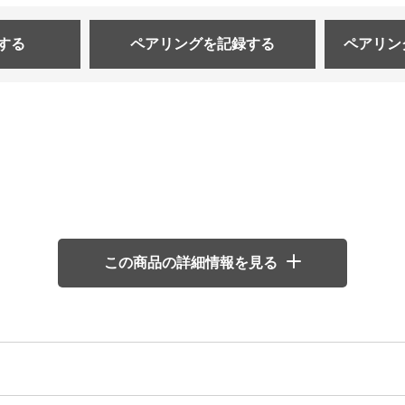
する
ペアリングを
記録する
ペアリン
この商品の詳細情報を見る