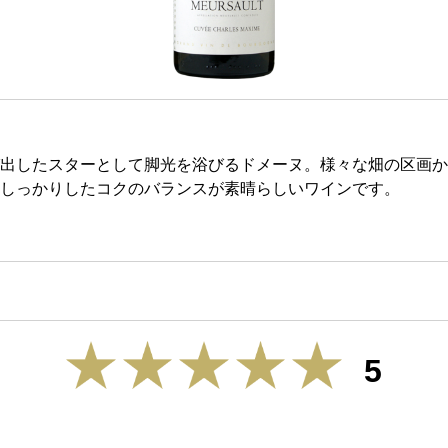
出したスターとして脚光を浴びるドメーヌ。様々な畑の区画か
しっかりしたコクのバランスが素晴らしいワインです。
5