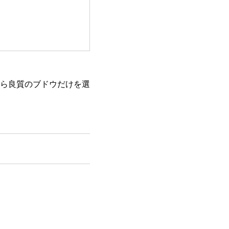
ら良質のブドウだけを選