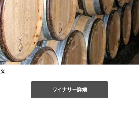
ター
ワイナリー詳細