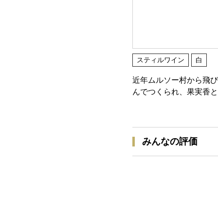
スティルワイン
白
近年ムルソー村から飛び
んでつくられ、果実香と
みんなの評価