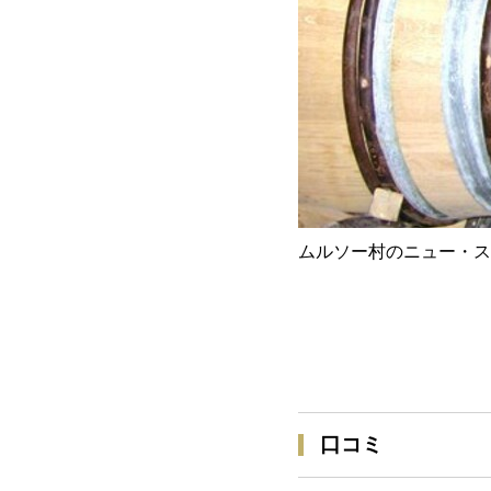
ムルソー村のニュー・ス
口コミ