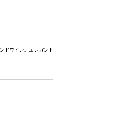
ンドワイン。エレガント