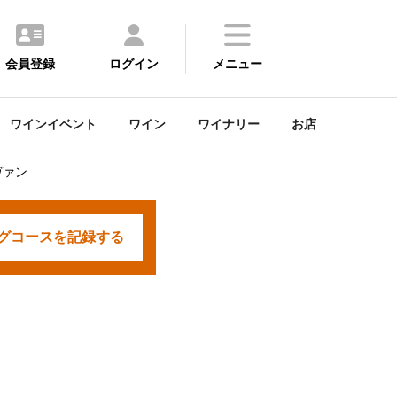
会員登録
ログイン
メニュー
ワインイベント
ワイン
ワイナリー
お店
ヴァン
グコースを
記録する