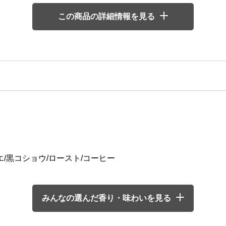
この商品の詳細情報を見る
エ/黒コショウ/ロースト/コーヒー
みんなの選んだ香り・味わいを見る