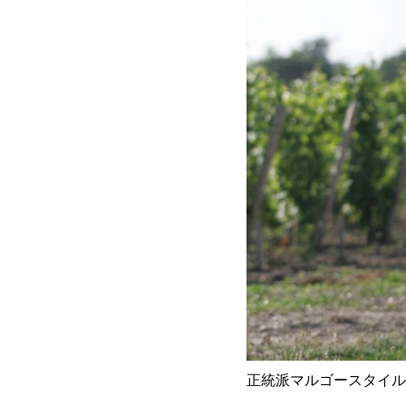
正統派マルゴースタイル