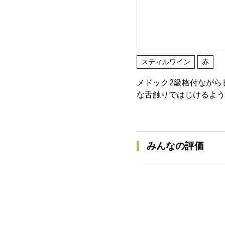
スティルワイン
赤
メドック2級格付ながら
な舌触りではじけるよう
みんなの評価