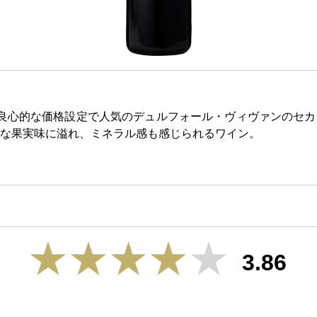
良心的な価格設定で人気のデュルフォール・ヴィヴァンのセカ
な果実味に溢れ、ミネラル感も感じられるワイン。
3.86