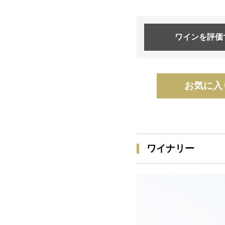
ワインを
評価
お気に入
ワイナリー