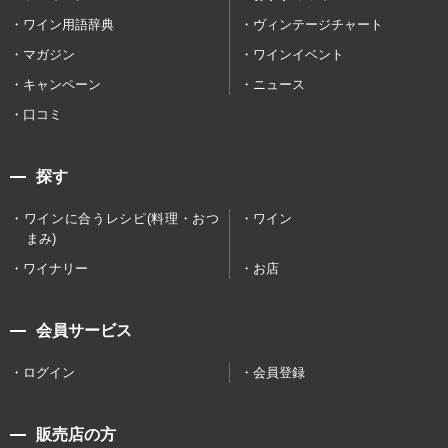
ワイン用語辞典
ヴィンテージチャート
マガジン
ワインイベント
キャンペーン
ニュース
口コミ
探す
ワインに合うレシピ(料理・おつ
ワイン
まみ)
ワイナリー
お店
会員サービス
ログイン
会員登録
販売店の方