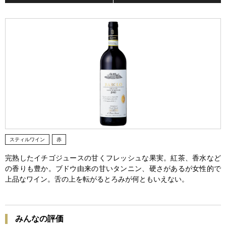
スティルワイン
赤
完熟したイチゴジュースの甘くフレッシュな果実。紅茶、香水など
の香りも豊か。ブドウ由来の甘いタンニン、硬さがあるが女性的で
上品なワイン。舌の上を転がるとろみが何ともいえない。
みんなの評価