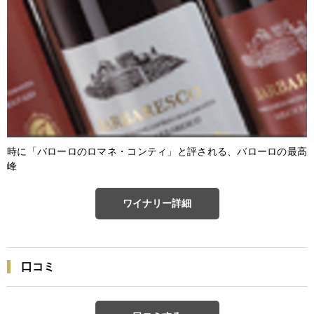
時に「バローロのロマネ・コンティ」と評される、バローロの最高
峰
ワイナリー詳細
口コミ