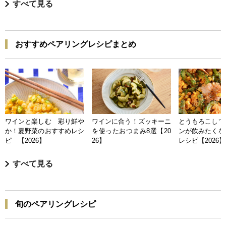
すべて見る
おすすめペアリングレシピまとめ
ワインと楽しむ 彩り鮮や
ワインに合う！ズッキーニ
とうもろこしで
か！夏野菜のおすすめレシ
を使ったおつまみ8選【20
ンが飲みたくな
ピ 【2026】
26】
レシピ【2026】
すべて見る
旬のペアリングレシピ