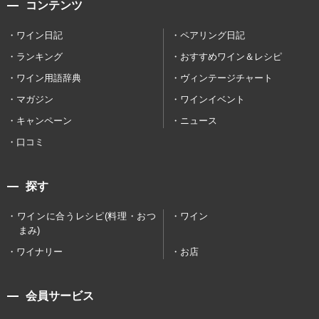
コンテンツ
ワイン日記
ペアリング日記
ランキング
おすすめワイン＆レシピ
ワイン用語辞典
ヴィンテージチャート
マガジン
ワインイベント
キャンペーン
ニュース
口コミ
探す
ワインに合うレシピ(料理・おつ
ワイン
まみ)
ワイナリー
お店
会員サービス