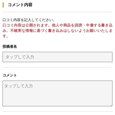
コメント内容
口コミ内容を記入してください。
口コミ内容は公開されます。他人や商品を誹謗・中傷する書き込
み、不確実な情報に基づく書き込みはしないようお願いいたしま
す。
投稿者名
コメント