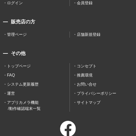
ログイン
会員登録
販売店の方
管理ページ
店舗新規登録
その他
トップページ
コンセプト
FAQ
推薦環境
システム更新履歴
お問い合せ
運営
プライバシーポリシー
アプリカメラ機能
サイトマップ
/動作確認端末一覧