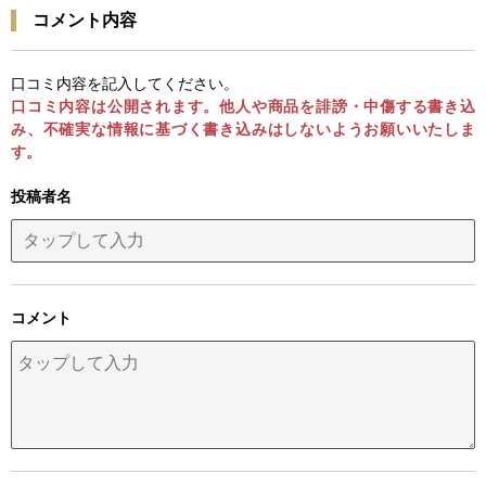
コメント内容
口コミ内容を記入してください。
口コミ内容は公開されます。他人や商品を誹謗・中傷する書き込
み、不確実な情報に基づく書き込みはしないようお願いいたしま
す。
投稿者名
コメント