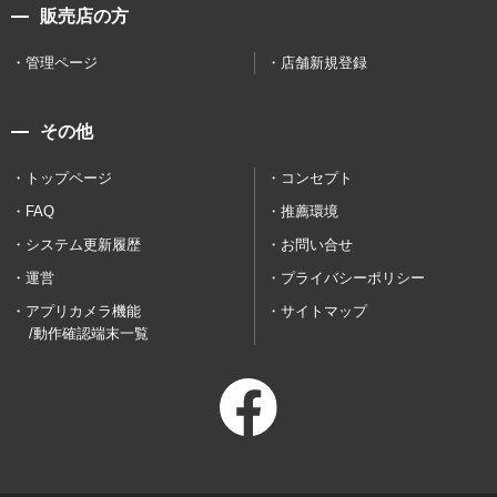
販売店の方
管理ページ
店舗新規登録
その他
トップページ
コンセプト
FAQ
推薦環境
システム更新履歴
お問い合せ
運営
プライバシーポリシー
アプリカメラ機能
サイトマップ
/動作確認端末一覧