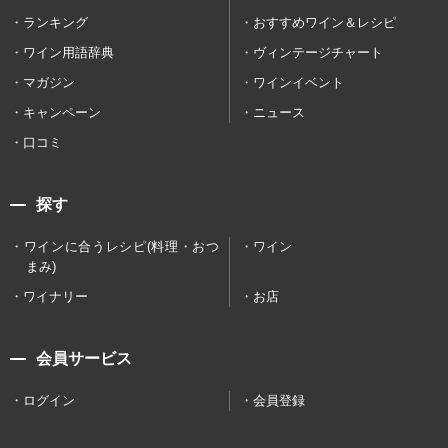
ランキング
おすすめワイン＆レシピ
ワイン用語辞典
ヴィンテージチャート
マガジン
ワインイベント
キャンペーン
ニュース
口コミ
探す
ワインに合うレシピ(料理・おつ
ワイン
まみ)
ワイナリー
お店
会員サービス
ログイン
会員登録