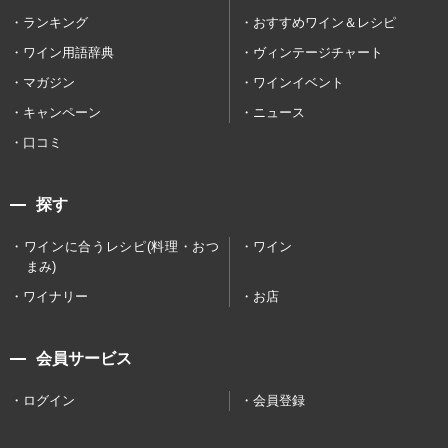
ランキング
おすすめワイン＆レシピ
ワイン用語辞典
ヴィンテージチャート
マガジン
ワインイベント
キャンペーン
ニュース
口コミ
探す
ワインに合うレシピ(料理・おつ
ワイン
まみ)
ワイナリー
お店
会員サービス
ログイン
会員登録