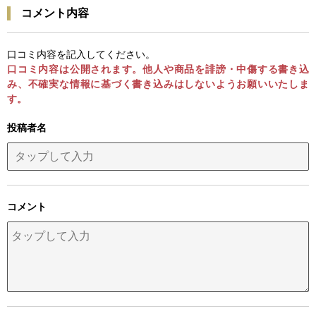
コメント内容
口コミ内容を記入してください。
口コミ内容は公開されます。他人や商品を誹謗・中傷する書き込
み、不確実な情報に基づく書き込みはしないようお願いいたしま
す。
投稿者名
コメント