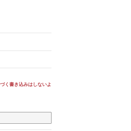
づく書き込みはしないよ