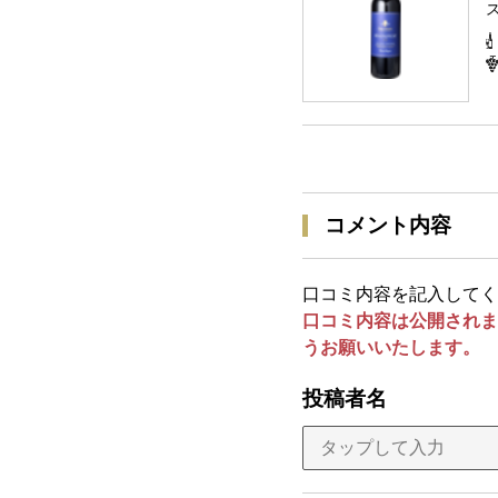
コメント内容
口コミ内容を記入してく
口コミ内容は公開されま
うお願いいたします。
投稿者名