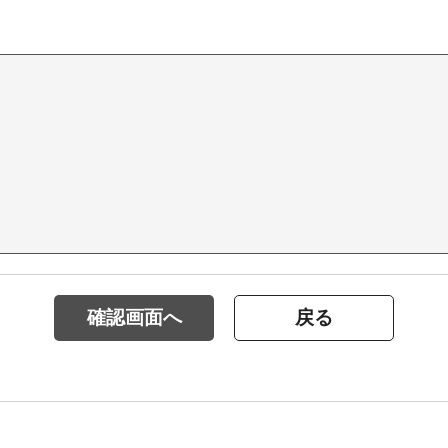
確認画面へ
戻る