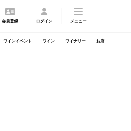
会員登録
ログイン
メニュー
ワインイベント
ワイン
ワイナリー
お店