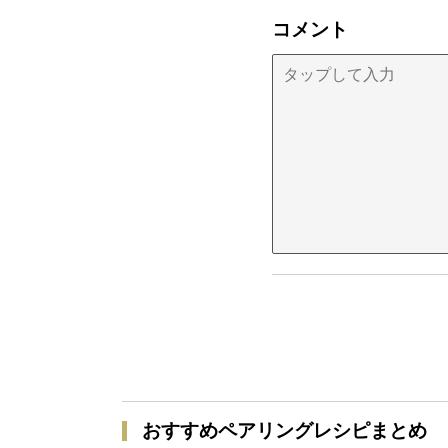
コメント
おすすめペアリングレシピまとめ