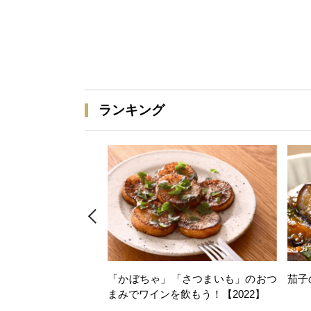
ランキング
「かぼちゃ」「さつまいも」のおつ
茄子
まみでワインを飲もう！【2022】