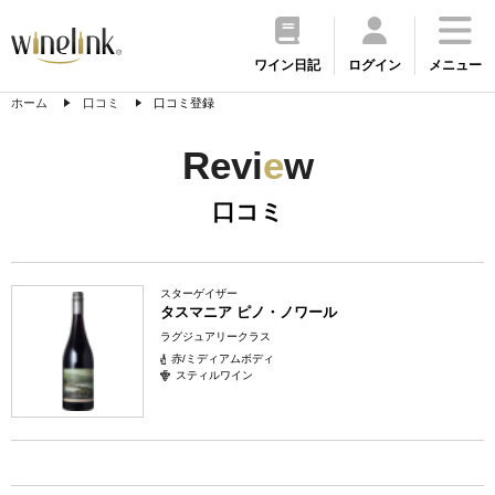
ワイン日記
ログイン
メニュー
ホーム
口コミ
口コミ登録
Revi
e
w
口コミ
スターゲイザー
タスマニア ピノ・ノワール
ラグジュアリークラス
赤/ミディアムボディ
スティルワイン