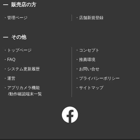
販売店の方
管理ページ
店舗新規登録
その他
トップページ
コンセプト
FAQ
推薦環境
システム更新履歴
お問い合せ
運営
プライバシーポリシー
アプリカメラ機能
サイトマップ
/動作確認端末一覧