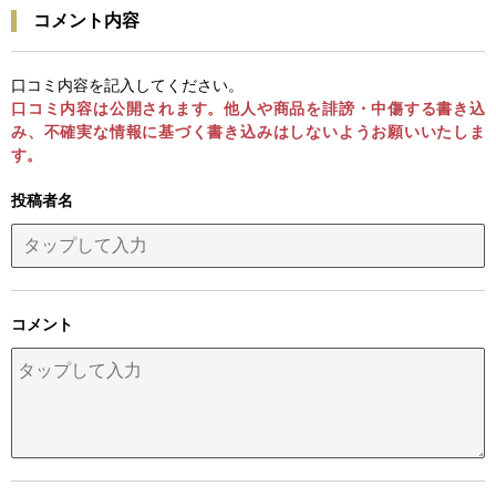
コメント内容
口コミ内容を記入してください。
口コミ内容は公開されます。他人や商品を誹謗・中傷する書き込
み、不確実な情報に基づく書き込みはしないようお願いいたしま
す。
投稿者名
コメント