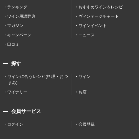
ランキング
おすすめワイン＆レシピ
ワイン用語辞典
ヴィンテージチャート
マガジン
ワインイベント
キャンペーン
ニュース
口コミ
探す
ワインに合うレシピ(料理・おつ
ワイン
まみ)
ワイナリー
お店
会員サービス
ログイン
会員登録