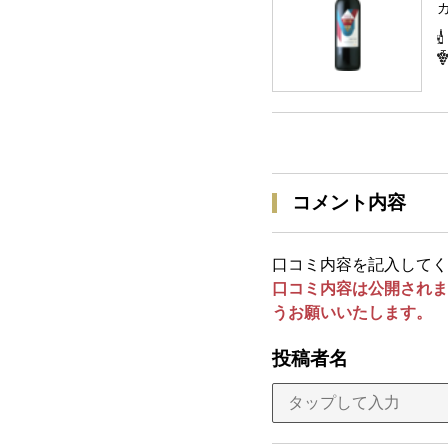
コメント内容
口コミ内容を記入してく
口コミ内容は公開されま
うお願いいたします。
投稿者名