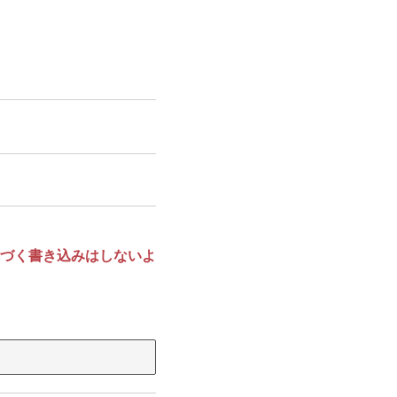
づく書き込みはしないよ