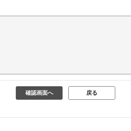
確認画面へ
戻る