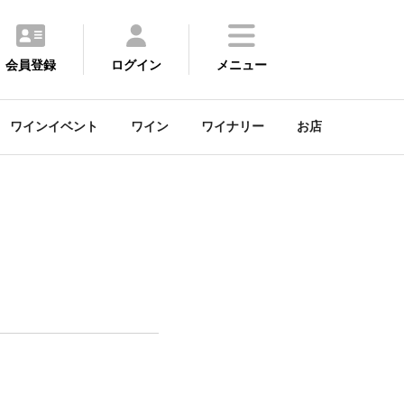
会員登録
ログイン
メニュー
ワインイベント
ワイン
ワイナリー
お店