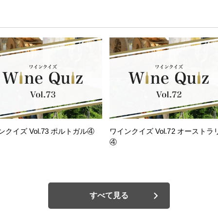
ンクイズ Vol.73 ポルトガル④
ワインクイズ Vol.72 オーストラ
④
すべて見る