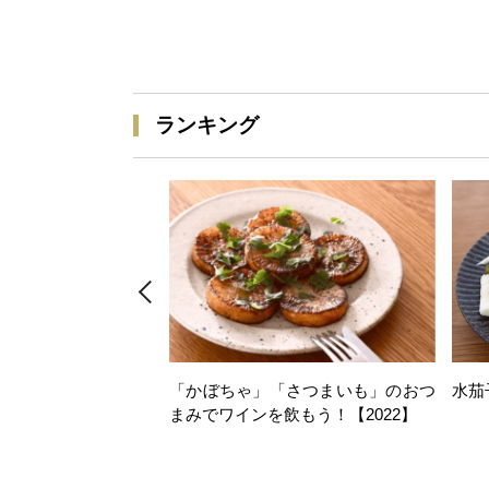
ランキング
「かぼちゃ」「さつまいも」のおつ
水茄
まみでワインを飲もう！【2022】