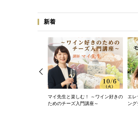
新着
マイ先生と楽しむ！ ～ワイン好きの
エレ
ためのチーズ入門講座～
ング