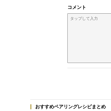
コメント
おすすめペアリングレシピまとめ