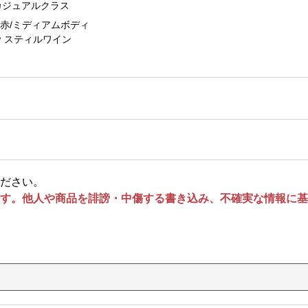
カジュアルクラス
赤/ミディアムボディ
スティルワイン
ださい。
す。他人や商品を誹謗・中傷する書き込み、不確実な情報に基