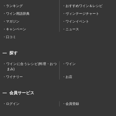
ランキング
おすすめワイン＆レシピ
ワイン用語辞典
ヴィンテージチャート
マガジン
ワインイベント
キャンペーン
ニュース
口コミ
探す
ワインに合うレシピ(料理・おつ
ワイン
まみ)
ワイナリー
お店
会員サービス
ログイン
会員登録