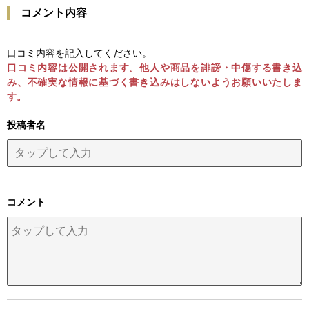
コメント内容
口コミ内容を記入してください。
口コミ内容は公開されます。他人や商品を誹謗・中傷する書き込
み、不確実な情報に基づく書き込みはしないようお願いいたしま
す。
投稿者名
コメント