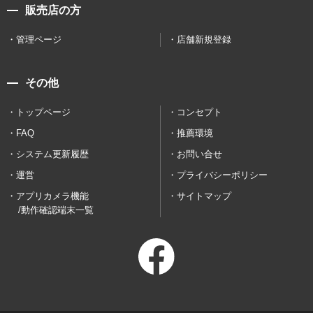
販売店の方
管理ページ
店舗新規登録
その他
トップページ
コンセプト
FAQ
推薦環境
システム更新履歴
お問い合せ
運営
プライバシーポリシー
アプリカメラ機能
サイトマップ
/動作確認端末一覧