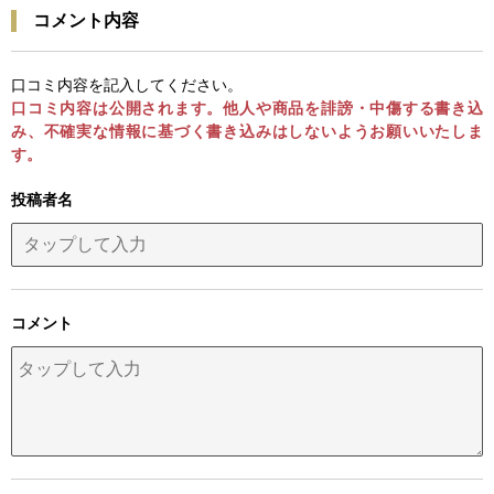
コメント内容
口コミ内容を記入してください。
口コミ内容は公開されます。他人や商品を誹謗・中傷する書き込
み、不確実な情報に基づく書き込みはしないようお願いいたしま
す。
投稿者名
コメント