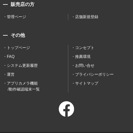
販売店の方
管理ページ
店舗新規登録
その他
トップページ
コンセプト
FAQ
推薦環境
システム更新履歴
お問い合せ
運営
プライバシーポリシー
アプリカメラ機能
サイトマップ
/動作確認端末一覧