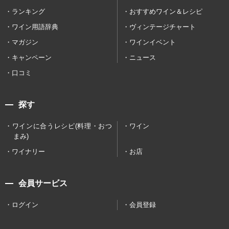
ランキング
おすすめワイン＆レシピ
ワイン用語辞典
ヴィンテージチャート
マガジン
ワインイベント
キャンペーン
ニュース
口コミ
探す
ワインに合うレシピ(料理・おつ
ワイン
まみ)
ワイナリー
お店
会員サービス
ログイン
会員登録