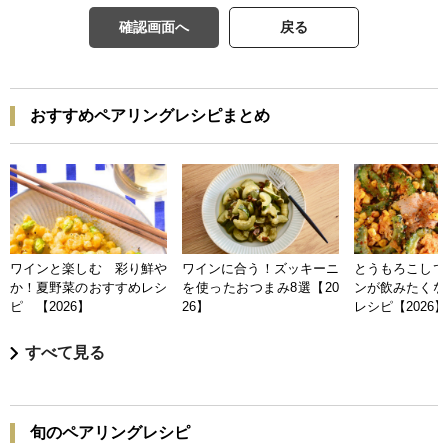
確認画面へ
戻る
おすすめペアリングレシピまとめ
ワインと楽しむ 彩り鮮や
ワインに合う！ズッキーニ
とうもろこしで
か！夏野菜のおすすめレシ
を使ったおつまみ8選【20
ンが飲みたくな
ピ 【2026】
26】
レシピ【2026】
すべて見る
旬のペアリングレシピ