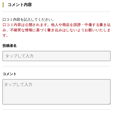
コメント内容
口コミ内容を記入してください。
口コミ内容は公開されます。他人や商品を誹謗・中傷する書き込
み、不確実な情報に基づく書き込みはしないようお願いいたしま
す。
投稿者名
コメント