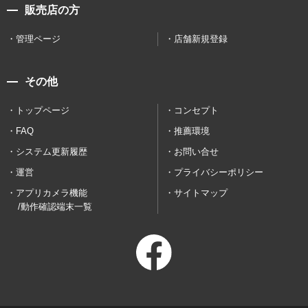
販売店の方
管理ページ
店舗新規登録
その他
トップページ
コンセプト
FAQ
推薦環境
システム更新履歴
お問い合せ
運営
プライバシーポリシー
アプリカメラ機能
サイトマップ
/動作確認端末一覧