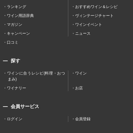
ランキング
おすすめワイン＆レシピ
ワイン用語辞典
ヴィンテージチャート
マガジン
ワインイベント
キャンペーン
ニュース
口コミ
探す
ワインに合うレシピ(料理・おつ
ワイン
まみ)
ワイナリー
お店
会員サービス
ログイン
会員登録