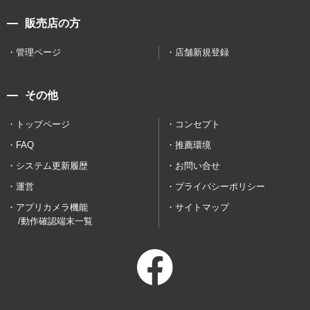
販売店の方
管理ページ
店舗新規登録
その他
トップページ
コンセプト
FAQ
推薦環境
システム更新履歴
お問い合せ
運営
プライバシーポリシー
アプリカメラ機能
サイトマップ
/動作確認端末一覧