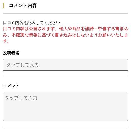
コメント内容
口コミ内容を記入してください。
口コミ内容は公開されます。他人や商品を誹謗・中傷する書き込
み、不確実な情報に基づく書き込みはしないようお願いいたしま
す。
投稿者名
コメント