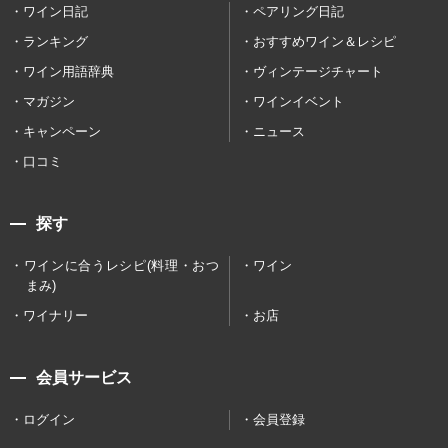
ワイン日記
ペアリング日記
ランキング
おすすめワイン＆レシピ
ワイン用語辞典
ヴィンテージチャート
マガジン
ワインイベント
キャンペーン
ニュース
口コミ
探す
ワインに合うレシピ(料理・おつ
ワイン
まみ)
ワイナリー
お店
会員サービス
ログイン
会員登録