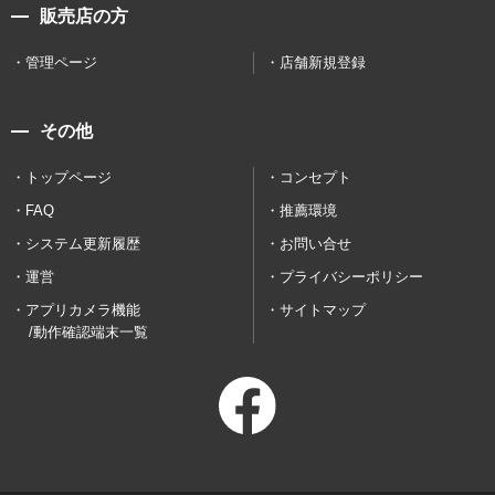
販売店の方
管理ページ
店舗新規登録
その他
トップページ
コンセプト
FAQ
推薦環境
システム更新履歴
お問い合せ
運営
プライバシーポリシー
アプリカメラ機能
サイトマップ
/動作確認端末一覧