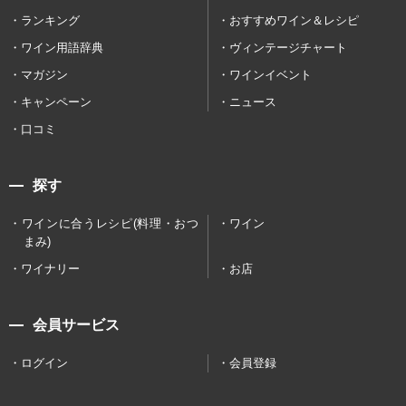
ランキング
おすすめワイン＆レシピ
ワイン用語辞典
ヴィンテージチャート
マガジン
ワインイベント
キャンペーン
ニュース
口コミ
探す
ワインに合うレシピ(料理・おつ
ワイン
まみ)
ワイナリー
お店
会員サービス
ログイン
会員登録