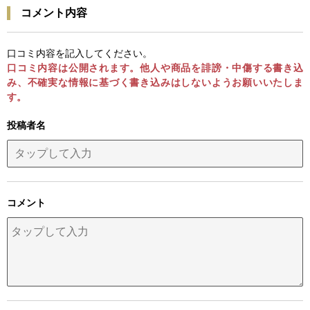
コメント内容
口コミ内容を記入してください。
口コミ内容は公開されます。他人や商品を誹謗・中傷する書き込
み、不確実な情報に基づく書き込みはしないようお願いいたしま
す。
投稿者名
コメント