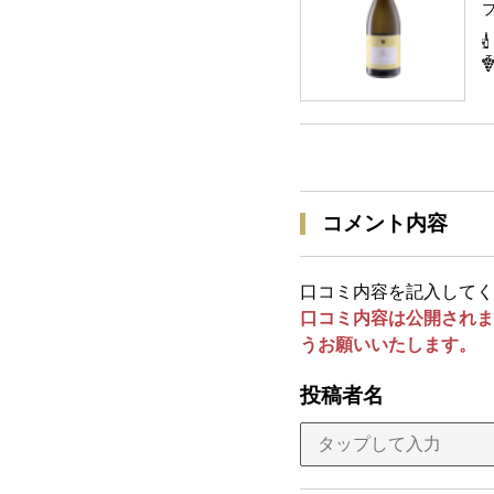
コメント内容
口コミ内容を記入してく
口コミ内容は公開されま
うお願いいたします。
投稿者名