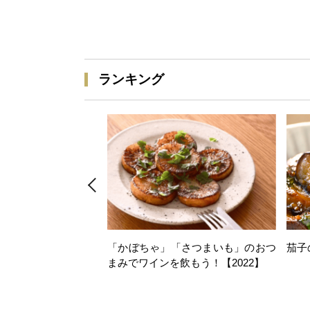
ランキング
「かぼちゃ」「さつまいも」のおつ
茄子
まみでワインを飲もう！【2022】