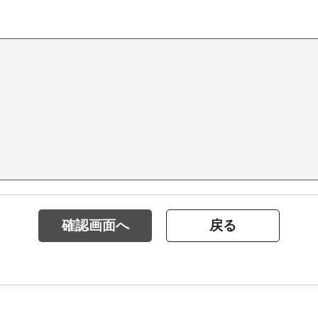
確認画面へ
戻る