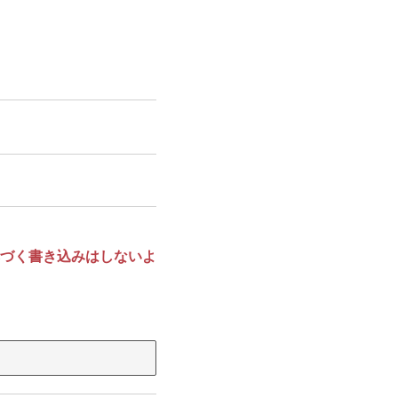
づく書き込みはしないよ