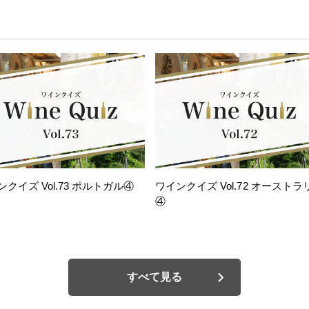
ンクイズ Vol.73 ポルトガル④
ワインクイズ Vol.72 オーストラ
④
すべて見る