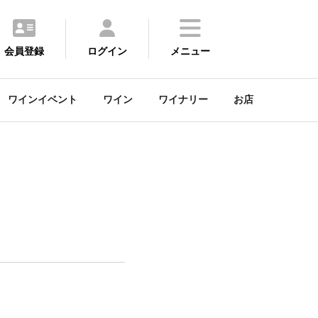
会員登録
ログイン
メニュー
ワインイベント
ワイン
ワイナリー
お店