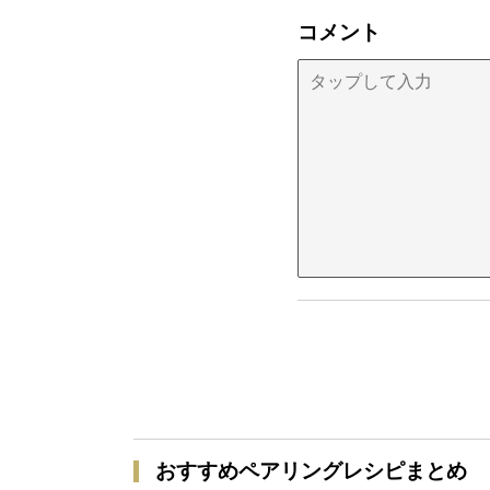
コメント
おすすめペアリングレシピまとめ