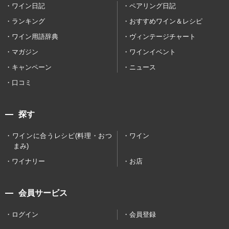
ワイン日記
ペアリング日記
ランキング
おすすめワイン＆レシピ
ワイン用語辞典
ヴィンテージチャート
マガジン
ワインイベント
キャンペーン
ニュース
口コミ
探す
ワインに合うレシピ(料理・おつ
ワイン
まみ)
ワイナリー
お店
会員サービス
ログイン
会員登録