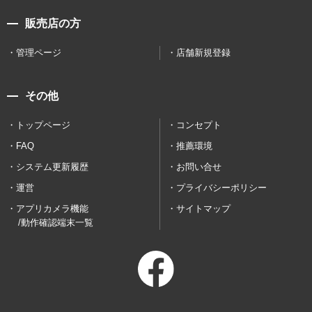
販売店の方
管理ページ
店舗新規登録
その他
トップページ
コンセプト
FAQ
推薦環境
システム更新履歴
お問い合せ
運営
プライバシーポリシー
アプリカメラ機能
サイトマップ
/動作確認端末一覧