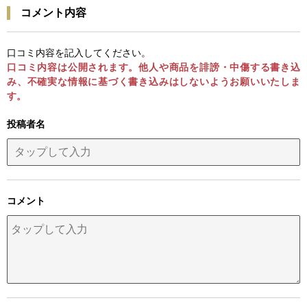
コメント内容
口コミ内容を記入してください。
口コミ内容は公開されます。他人や商品を誹謗・中傷する書き込
み、不確実な情報に基づく書き込みはしないようお願いいたしま
す。
投稿者名
コメント