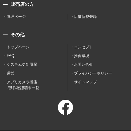
販売店の方
管理ページ
店舗新規登録
その他
トップページ
コンセプト
FAQ
推薦環境
システム更新履歴
お問い合せ
運営
プライバシーポリシー
アプリカメラ機能
サイトマップ
/動作確認端末一覧