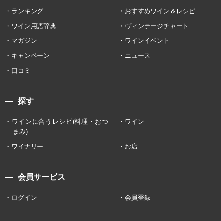
ランキング
おすすめワイン＆レシピ
ワイン用語辞典
ヴィンテージチャート
マガジン
ワインイベント
キャンペーン
ニュース
口コミ
探す
ワインに合うレシピ(料理・おつ
ワイン
まみ)
ワイナリー
お店
会員サービス
ログイン
会員登録