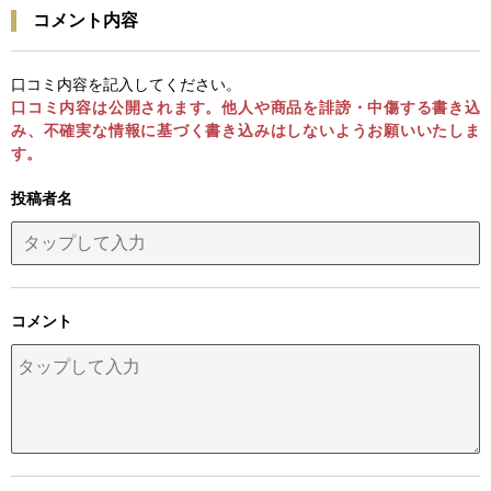
コメント内容
口コミ内容を記入してください。
口コミ内容は公開されます。他人や商品を誹謗・中傷する書き込
み、不確実な情報に基づく書き込みはしないようお願いいたしま
す。
投稿者名
コメント