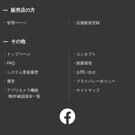
販売店の方
管理ページ
店舗新規登録
その他
トップページ
コンセプト
FAQ
推薦環境
システム更新履歴
お問い合せ
運営
プライバシーポリシー
アプリカメラ機能
サイトマップ
/動作確認端末一覧