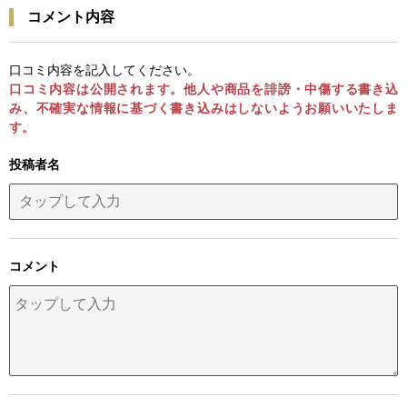
コメント内容
口コミ内容を記入してください。
口コミ内容は公開されます。他人や商品を誹謗・中傷する書き込
み、不確実な情報に基づく書き込みはしないようお願いいたしま
す。
投稿者名
コメント