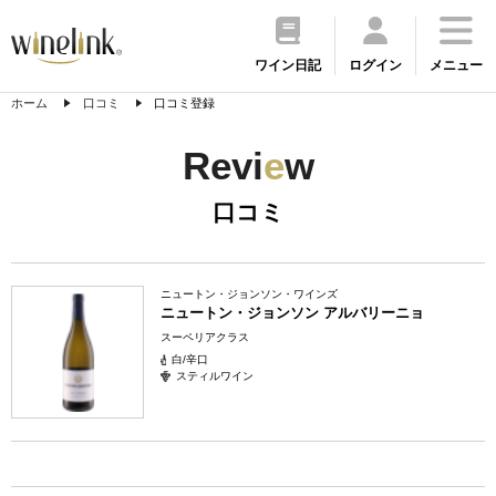
ワイン日記
ログイン
メニュー
ホーム
口コミ
口コミ登録
Revi
e
w
口コミ
ニュートン・ジョンソン・ワインズ
ニュートン・ジョンソン アルバリーニョ
スーペリアクラス
白/辛口
スティルワイン