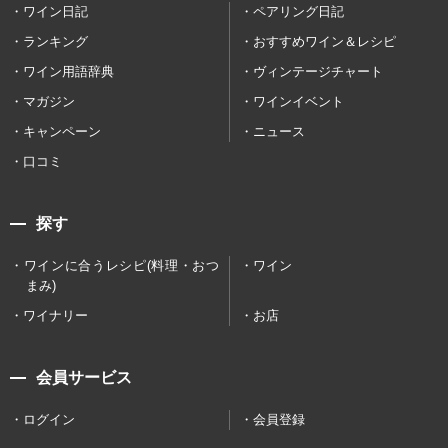
ワイン日記
ペアリング日記
ランキング
おすすめワイン＆レシピ
ワイン用語辞典
ヴィンテージチャート
マガジン
ワインイベント
キャンペーン
ニュース
口コミ
探す
ワインに合うレシピ(料理・おつ
ワイン
まみ)
ワイナリー
お店
会員サービス
ログイン
会員登録