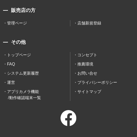
販売店の方
管理ページ
店舗新規登録
その他
トップページ
コンセプト
FAQ
推薦環境
システム更新履歴
お問い合せ
運営
プライバシーポリシー
アプリカメラ機能
サイトマップ
/動作確認端末一覧