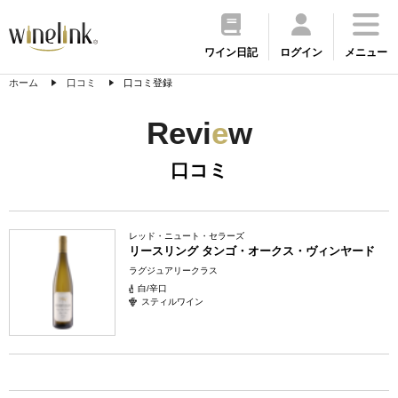
ワイン日記
ログイン
メニュー
ホーム
口コミ
口コミ登録
Revi
e
w
口コミ
レッド・ニュート・セラーズ
リースリング タンゴ・オークス・ヴィンヤード
ラグジュアリークラス
白/辛口
スティルワイン