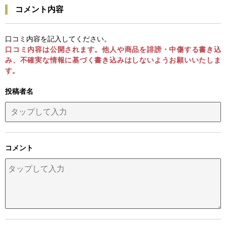
コメント内容
口コミ内容を記入してください。
口コミ内容は公開されます。他人や商品を誹謗・中傷する書き込
み、不確実な情報に基づく書き込みはしないようお願いいたしま
す。
投稿者名
コメント