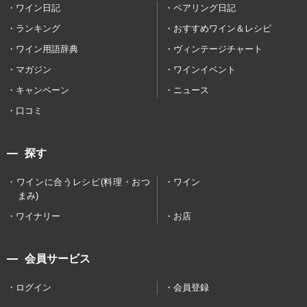
ワイン日記
ペアリング日記
ランキング
おすすめワイン＆レシピ
ワイン用語辞典
ヴィンテージチャート
マガジン
ワインイベント
キャンペーン
ニュース
口コミ
探す
ワインに合うレシピ(料理・おつ
ワイン
まみ)
ワイナリー
お店
会員サービス
ログイン
会員登録