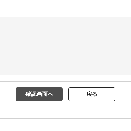
確認画面へ
戻る