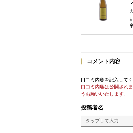
コメント内容
口コミ内容を記入してく
口コミ内容は公開されま
うお願いいたします。
投稿者名