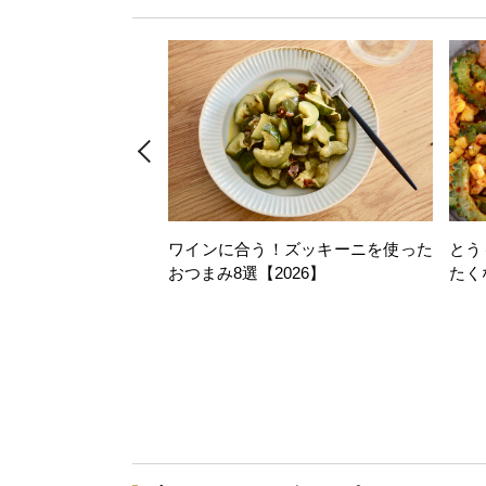
ワインに合う！ズッキーニを使った
とう
おつまみ8選【2026】
たく