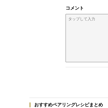
コメント
おすすめペアリングレシピまとめ