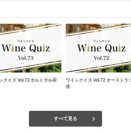
ンクイズ Vol.73 ポルトガル④
ワインクイズ Vol.72 オーストラ
④
すべて見る