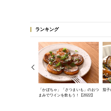
ランキング
「かぼちゃ」「さつまいも」のおつ
茄子
まみでワインを飲もう！【2022】