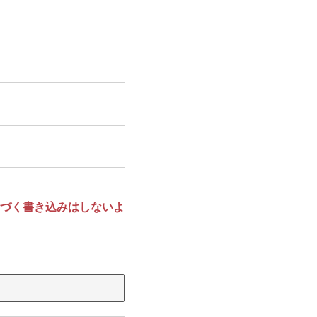
づく書き込みはしないよ