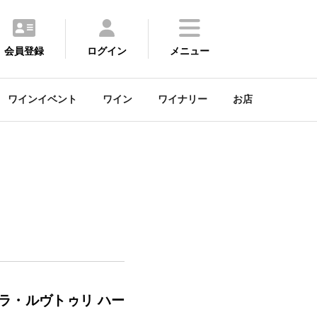
会員登録
ログイン
メニュー
ワインイベント
ワイン
ワイナリー
お店
ラ・ルヴトゥリ ハー