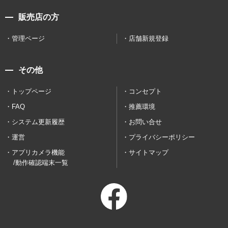
販売店の方
管理ページ
店舗新規登録
その他
トップページ
コンセプト
FAQ
推薦環境
システム更新履歴
お問い合せ
運営
プライバシーポリシー
アプリカメラ機能
サイトマップ
/動作確認端末一覧