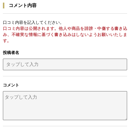
コメント内容
口コミ内容を記入してください。
口コミ内容は公開されます。他人や商品を誹謗・中傷する書き込
み、不確実な情報に基づく書き込みはしないようお願いいたしま
す。
投稿者名
コメント