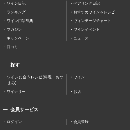
ワイン日記
ペアリング日記
ランキング
おすすめワイン＆レシピ
ワイン用語辞典
ヴィンテージチャート
マガジン
ワインイベント
キャンペーン
ニュース
口コミ
探す
ワインに合うレシピ(料理・おつ
ワイン
まみ)
ワイナリー
お店
会員サービス
ログイン
会員登録