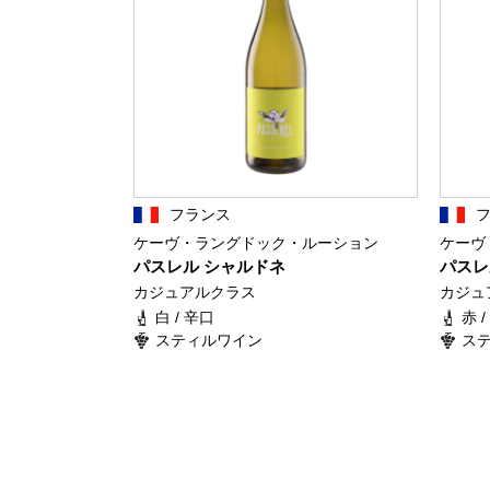
フランス
ケーヴ・ラングドック・ルーション
ケーヴ
パスレル シャルドネ
パスレ
カジュアルクラス
カジュ
白 / 辛口
赤 
スティルワイン
ス