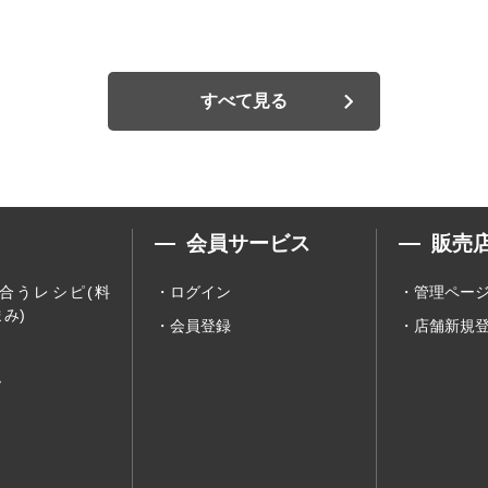
すべて見る
会員サービス
販売
合うレシピ(料
ログイン
管理ペー
み)
会員登録
店舗新規
ー