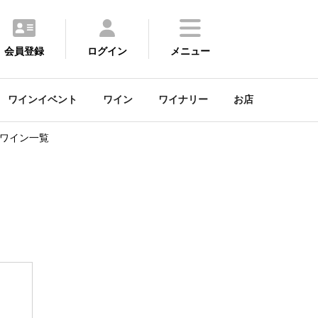
会員登録
ログイン
メニュー
ワインイベント
ワイン
ワイナリー
お店
ワイン一覧