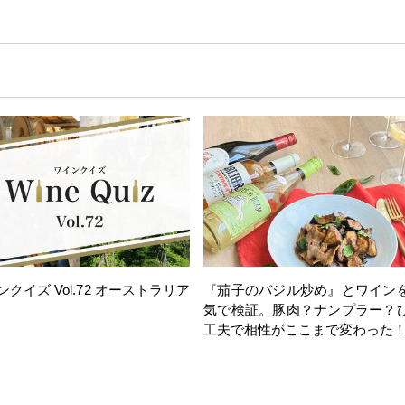
ンクイズ Vol.72 オーストラリア
『茄子のバジル炒め』とワイン
気で検証。豚肉？ナンプラー？
工夫で相性がここまで変わった