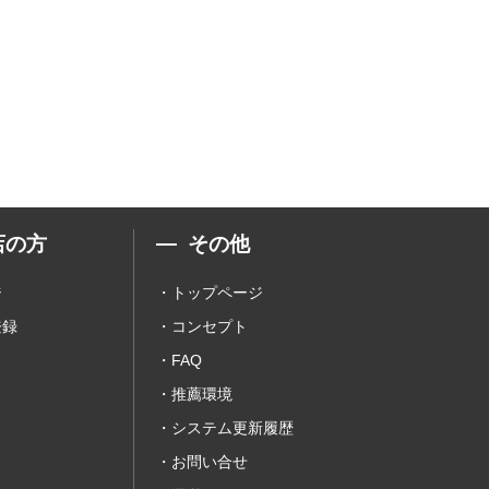
店の方
その他
ジ
トップページ
登録
コンセプト
FAQ
推薦環境
システム更新履歴
お問い合せ