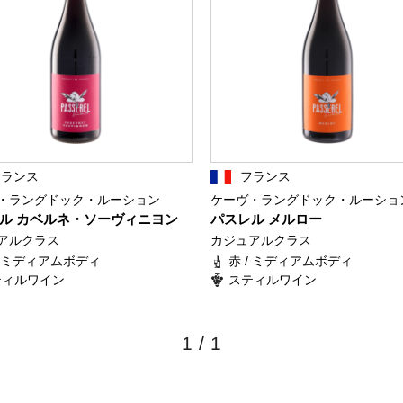
フランス
フランス
・ラングドック・ルーション
ケーヴ・ラングドック・ルーショ
ル カベルネ・ソーヴィニヨン
パスレル メルロー
アルクラス
カジュアルクラス
/ ミディアムボディ
赤 / ミディアムボディ
ティルワイン
スティルワイン
1
/
1