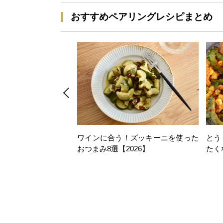
おすすめペアリングレシピまとめ
ワインに合う！ズッキーニを使った
とう
おつまみ8選【2026】
たく