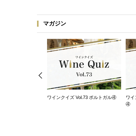
マガジン
ワインクイズ Vol.73 ポルトガル④
ワイ
④