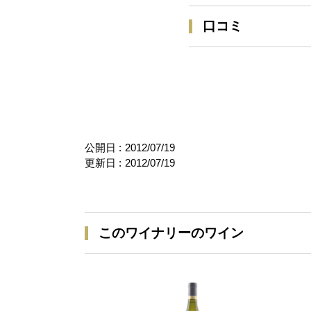
口コミ
公開日 :
2012/07/19
更新日 :
2012/07/19
このワイナリーのワイン