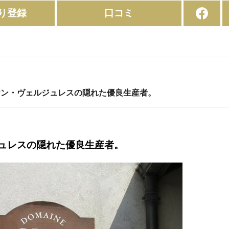
り登録
口コミ
ルナン・ヴェルジュレスの隠れた優良生産者。
ュレスの隠れた優良生産者。