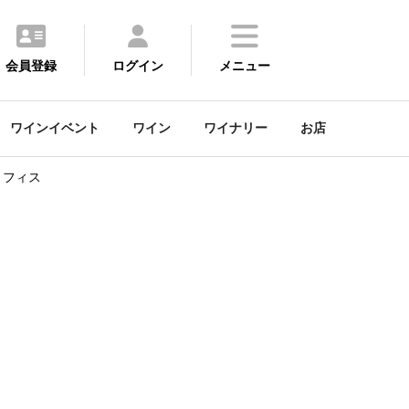
会員登録
ログイン
メニュー
ワインイベント
ワイン
ワイナリー
お店
・フィス