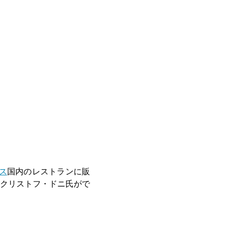
ス
国内のレストランに販
クリストフ・ドニ氏がで