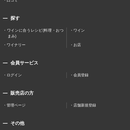
口コミ
探す
ワインに合うレシピ(料理・おつ
ワイン
まみ)
ワイナリー
お店
会員サービス
ログイン
会員登録
販売店の方
管理ページ
店舗新規登録
その他