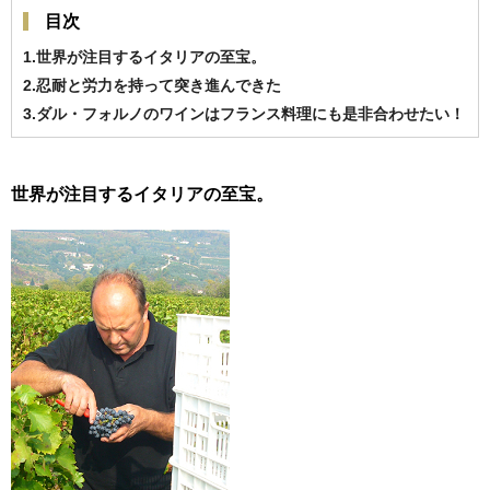
目次
1.世界が注目するイタリアの至宝。
2.忍耐と労力を持って突き進んできた
3.ダル・フォルノのワインはフランス料理にも是非合わせたい！
世界が注目するイタリアの至宝。