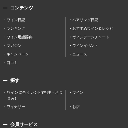
コンテンツ
ワイン日記
ペアリング日記
ランキング
おすすめワイン＆レシピ
ワイン用語辞典
ヴィンテージチャート
マガジン
ワインイベント
キャンペーン
ニュース
口コミ
探す
ワインに合うレシピ(料理・おつ
ワイン
まみ)
ワイナリー
お店
会員サービス