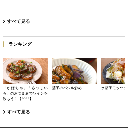
すべて見る
ランキング
「かぼちゃ」「さつまい
茄子のバジル炒め
水茄子モッツァ
も」のおつまみでワインを
飲もう！【2022】
すべて見る