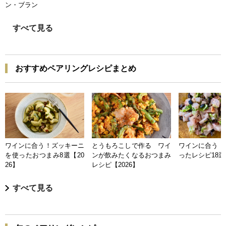
ン・ブラン
すべて見る
おすすめペアリングレシピまとめ
ワインに合う！ズッキーニ
とうもろこしで作る ワイ
ワインに合う 
を使ったおつまみ8選【20
ンが飲みたくなるおつまみ
ったレシピ18選【
26】
レシピ【2026】
すべて見る