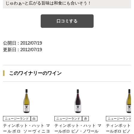
じゅわぁ~と広がる旨味は和食にも合いそう！
口コミする
公開日 :
2012/07/19
更新日 :
2012/07/19
このワイナリーのワイン
ニュージーランド
白
ニュージーランド
赤
ニュージーランド
ティンポット・ハット マ
ティンポット・ハット マ
ティンポット・
ールボロ ソーヴィニヨ
ールボロ ピノ・ノワール
ールボロ ピノ