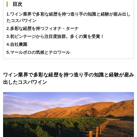
目次
1.ワイン業界で多彩な経歴を持つ造り手の知識と経験が産み出し
たコスパワイン
2.多彩な経歴を持つフィオナ・ターナ
3.初ビンテージから注目度抜群。多くの賞を受賞！
4.自社農園
5.マールボロの気候とテロワール
ワイン業界で多彩な経歴を持つ造り手の知識と経験が産み
出したコスパワイン