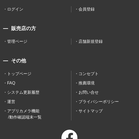
ログイン
会員登録
販売店の方
管理ページ
店舗新規登録
その他
トップページ
コンセプト
FAQ
推薦環境
システム更新履歴
お問い合せ
運営
プライバシーポリシー
アプリカメラ機能
サイトマップ
/動作確認端末一覧