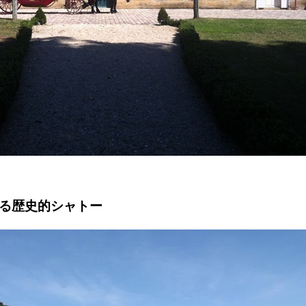
ある歴史的シャトー