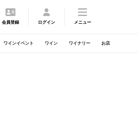
会員登録
ログイン
メニュー
ワインイベント
ワイン
ワイナリー
お店